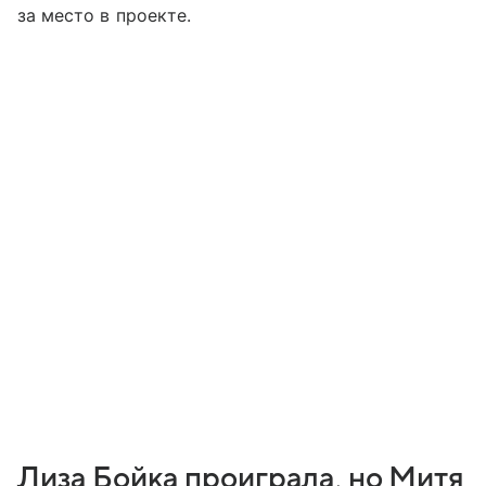
за место в проекте.
Лиза Бойка проиграла, но Митя