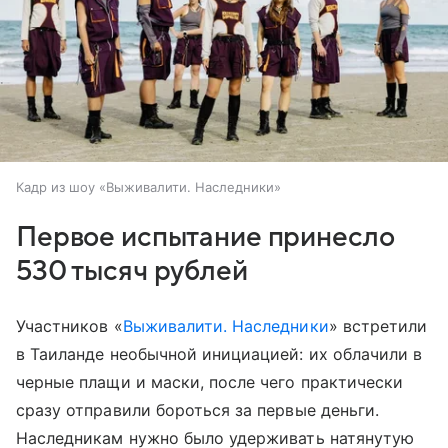
Кадр из шоу «Выживалити. Наследники»
Первое испытание принесло
530 тысяч рублей
Участников «
Выживалити. Наследники
» встретили
в Таиланде необычной инициацией: их облачили в
черные плащи и маски, после чего практически
сразу отправили бороться за первые деньги.
Наследникам нужно было удерживать натянутую