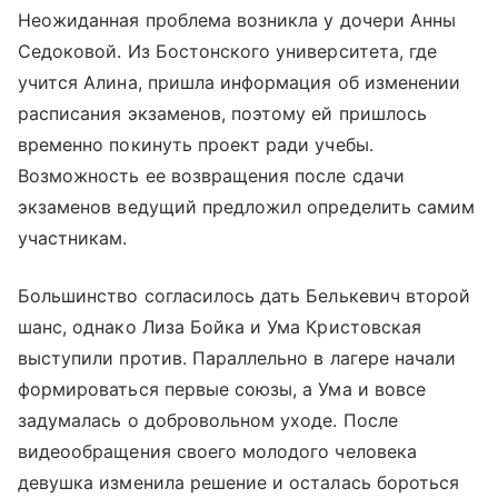
Неожиданная проблема возникла у дочери Анны
Седоковой. Из Бостонского университета, где
учится Алина, пришла информация об изменении
расписания экзаменов, поэтому ей пришлось
временно покинуть проект ради учебы.
Возможность ее возвращения после сдачи
экзаменов ведущий предложил определить самим
участникам.
Большинство согласилось дать Белькевич второй
шанс, однако Лиза Бойка и Ума Кристовская
выступили против. Параллельно в лагере начали
формироваться первые союзы, а Ума и вовсе
задумалась о добровольном уходе. После
видеообращения своего молодого человека
девушка изменила решение и осталась бороться