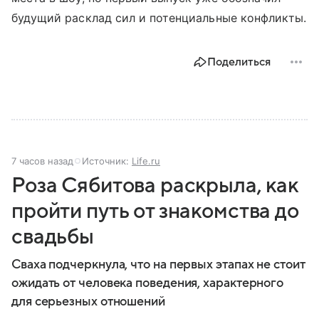
будущий расклад сил и потенциальные конфликты.
Поделиться
7 часов назад
Источник:
Life.ru
Роза Сябитова раскрыла, как
пройти путь от знакомства до
свадьбы
Сваха подчеркнула, что на первых этапах не стоит
ожидать от человека поведения, характерного
для серьезных отношений