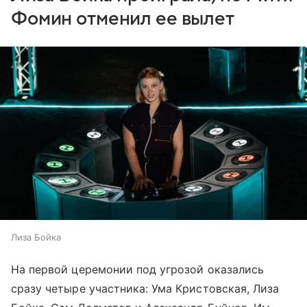
Фомин отменил ее вылет
Лиза Бойка
На первой церемонии под угрозой оказались
сразу четыре участника: Ума Кристовская, Лиза