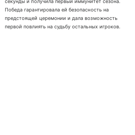
секунды и получила первый иммунитет сезона.
Победа гарантировала ей безопасность на
предстоящей церемонии и дала возможность
первой повлиять на судьбу остальных игроков.