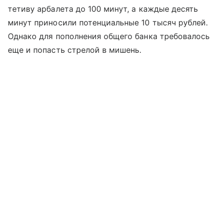
тетиву арбалета до 100 минут, а каждые десять
минут приносили потенциальные 10 тысяч рублей.
Однако для пополнения общего банка требовалось
еще и попасть стрелой в мишень.