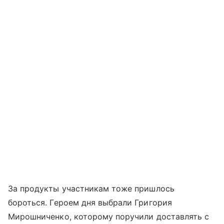
За продукты участникам тоже пришлось
бороться. Героем дня выбрали Григория
Мирошниченко, которому поручили доставлять с