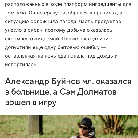
расположенных в воде платформ ингредиенты для
том-яма. Он не сразу разобрался в правилах, а
ситуацию осложнила погода: часть продуктов
унесло в океан, поэтому добыча оказалась
скромнее ожидаемой. Позже наследники
допустили еще одну бытовую ошибку —
оставленная на ночь еда попала под дождь и
испортилась.
Александр Буйнов мл. оказался
в больнице, а Сэм Долматов
вошел в игру