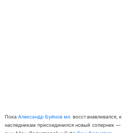
Пока
Александр Буйнов мл.
восстанавливался, к
наследникам присоединился новый соперник —