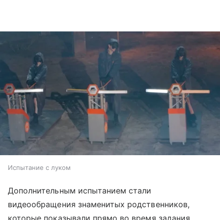
Испытание с луком
Дополнительным испытанием стали
видеообращения знаменитых родственников,
которые показывали прямо во время задания.