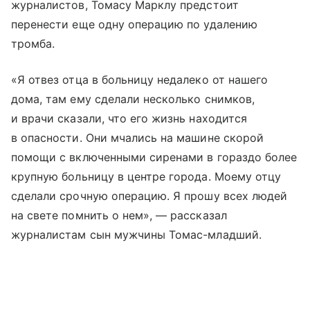
журналистов, Томасу Марклу предстоит
перенести еще одну операцию по удалению
тромба.
«Я отвез отца в больницу недалеко от нашего
дома, там ему сделали несколько снимков,
и врачи сказали, что его жизнь находится
в опасности. Они мчались на машине скорой
помощи с включенными сиренами в гораздо более
крупную больницу в центре города. Моему отцу
сделали срочную операцию. Я прошу всех людей
на свете помнить о нем», — рассказал
журналистам сын мужчины Томас-младший.