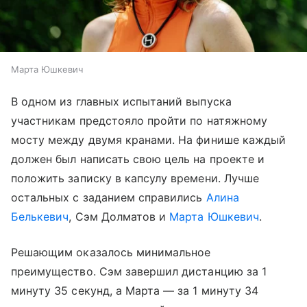
Марта Юшкевич
В одном из главных испытаний выпуска
участникам предстояло пройти по натяжному
мосту между двумя кранами. На финише каждый
должен был написать свою цель на проекте и
положить записку в капсулу времени. Лучше
остальных с заданием справились
Алина
Белькевич
, Сэм Долматов и
Марта Юшкевич
.
Решающим оказалось минимальное
преимущество. Сэм завершил дистанцию за 1
минуту 35 секунд, а Марта — за 1 минуту 34