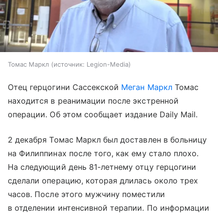
Томас Маркл
источник:
Legion-Media
Отец герцогини Сассекской
Меган Маркл
Томас
находится в реанимации после экстренной
операции. Об этом сообщает издание Daily Mail.
2 декабря Томас Маркл был доставлен в больницу
на Филиппинах после того, как ему стало плохо.
На следующий день 81-летнему отцу герцогини
сделали операцию, которая длилась около трех
часов. После этого мужчину поместили
в отделении интенсивной терапии. По информации