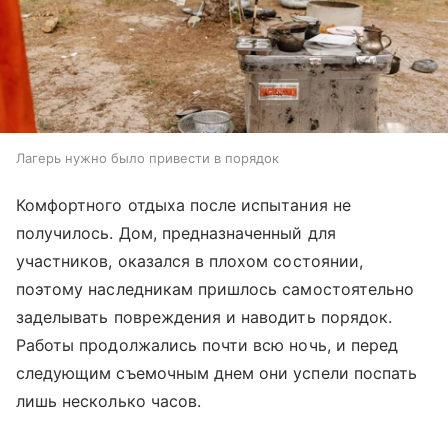
Лагерь нужно было привести в порядок
Комфортного отдыха после испытания не
получилось. Дом, предназначенный для
участников, оказался в плохом состоянии,
поэтому наследникам пришлось самостоятельно
заделывать повреждения и наводить порядок.
Работы продолжались почти всю ночь, и перед
следующим съемочным днем они успели поспать
лишь несколько часов.