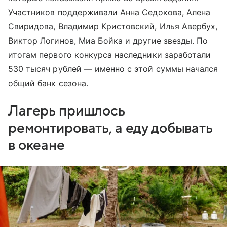
Участников поддерживали Анна Седокова, Алена
Свиридова, Владимир Кристовский, Илья Авербух,
Виктор Логинов, Миа Бойка и другие звезды. По
итогам первого конкурса наследники заработали
530 тысяч рублей — именно с этой суммы начался
общий банк сезона.
Лагерь пришлось
ремонтировать, а еду добывать
в океане