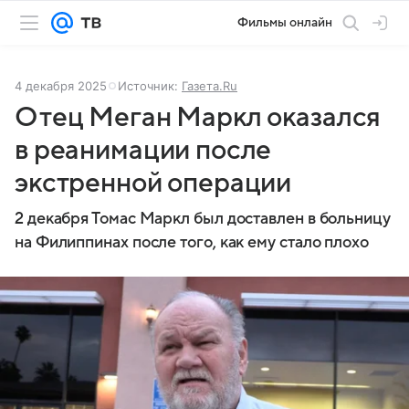
Фильмы онлайн
4 декабря 2025
Источник:
Газета.Ru
Отец Меган Маркл оказался
в реанимации после
экстренной операции
2 декабря Томас Маркл был доставлен в больницу
на Филиппинах после того, как ему стало плохо