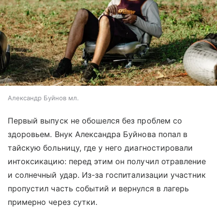
Александр Буйнов мл.
Первый выпуск не обошелся без проблем со
здоровьем. Внук Александра Буйнова попал в
тайскую больницу, где у него диагностировали
интоксикацию: перед этим он получил отравление
и солнечный удар. Из-за госпитализации участник
пропустил часть событий и вернулся в лагерь
примерно через сутки.