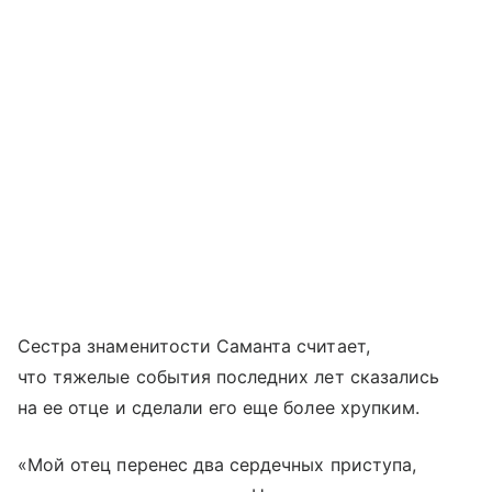
Сестра знаменитости Саманта считает,
что тяжелые события последних лет сказались
на ее отце и сделали его еще более хрупким.
«Мой отец перенес два сердечных приступа,