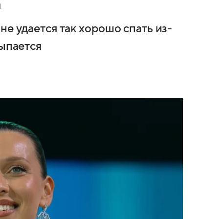
не удается так хорошо спать из-
сыпается