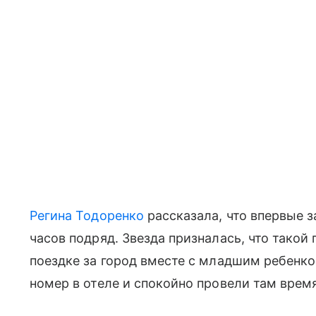
Регина Тодоренко
рассказала, что впервые з
часов подряд. Звезда призналась, что такой
поездке за город вместе с младшим ребенко
номер в отеле и спокойно провели там время