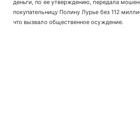
деньги, по ее утверждению, передала мошен
покупательницу Полину Лурье без 112 милли
что вызвало общественное осуждение.