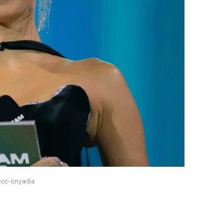
есс-служба