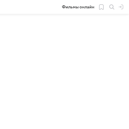
Фильмы онлайн