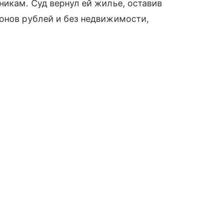
никам. Суд вернул ей жилье, оставив
онов рублей и без недвижимости,