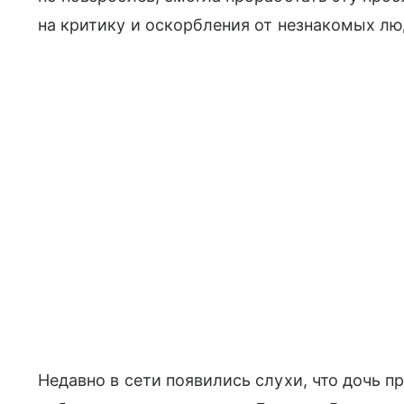
на критику и оскорбления от незнакомых лю
Недавно в сети появились слухи, что дочь 