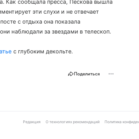
а. Как сообщала пресса, Пескова вышла
мментирует эти слухи и не отвечает
посте с отдыха она показала
 они наблюдали за звездами в телескоп.
атье
с глубоким декольте.
Поделиться
Редакция
О технологиях рекомендаций
Политика конфиде