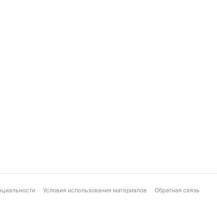
нциальности
Условия использования материалов
Обратная связь