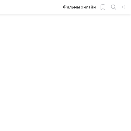
Фильмы онлайн