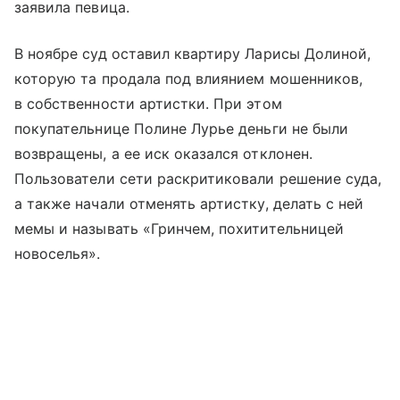
заявила певица.
В ноябре суд оставил квартиру Ларисы Долиной,
которую та продала под влиянием мошенников,
в собственности артистки. При этом
покупательнице Полине Лурье деньги не были
возвращены, а ее иск оказался отклонен.
Пользователи сети раскритиковали решение суда,
а также начали отменять артистку, делать с ней
мемы и называть «Гринчем, похитительницей
новоселья».