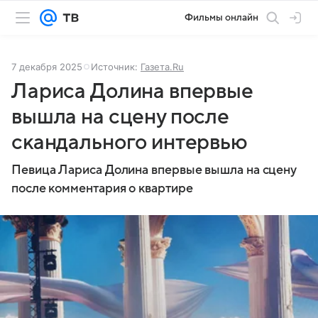
Фильмы онлайн
7 декабря 2025
Источник:
Газета.Ru
Лариса Долина впервые
вышла на сцену после
скандального интервью
Певица Лариса Долина впервые вышла на сцену
после комментария о квартире