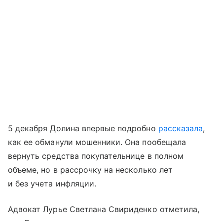
5 декабря Долина впервые подробно
рассказала
,
как ее обманули мошенники. Она пообещала
вернуть средства покупательнице в полном
объеме, но в рассрочку на несколько лет
и без учета инфляции.
Адвокат Лурье Светлана Свириденко отметила,