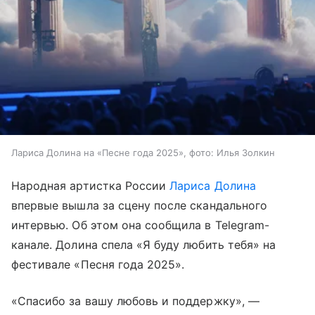
Лариса Долина на «Песне года 2025», фото: Илья Золкин
Народная артистка России
Лариса Долина
впервые вышла за сцену после скандального
интервью. Об этом она сообщила в Telegram-
канале. Долина спела «Я буду любить тебя» на
фестивале «Песня года 2025».
«Спасибо за вашу любовь и поддержку», —