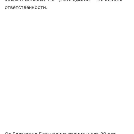
ответственности.