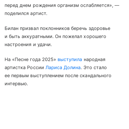
перед днем рождения организм ослабляется», —
поделился артист.
Билан призвал поклонников беречь здоровье
и быть аккуратными. Он пожелал хорошего
настроения и удачи.
На «Песне года 2025»
выступила
народная
артистка России
Лариса Долина
. Это стало
ее первым выступлением после скандального
интервью.