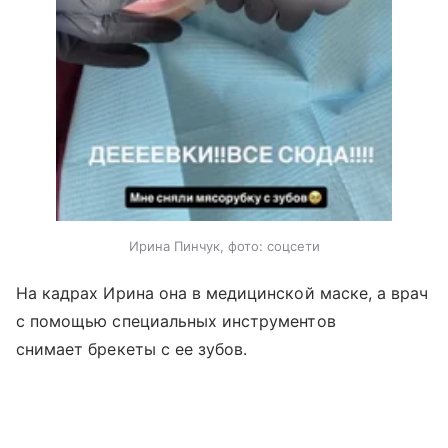
Ирина Пинчук, фото: соцсети
На кадрах Ирина она в медицинской маске, а врач
с помощью специальных инструментов
снимает брекеты с ее зубов.