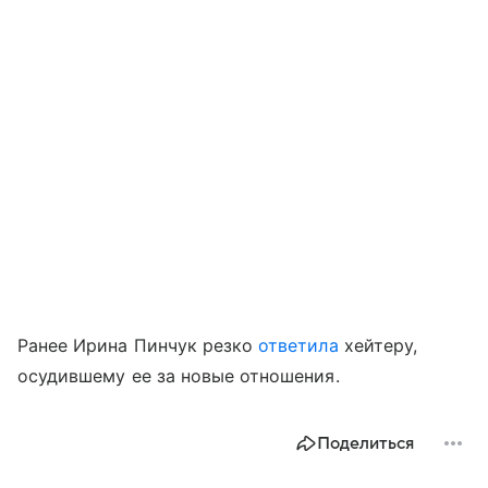
Ранее Ирина Пинчук резко
ответила
хейтеру,
осудившему ее за новые отношения.
Поделиться