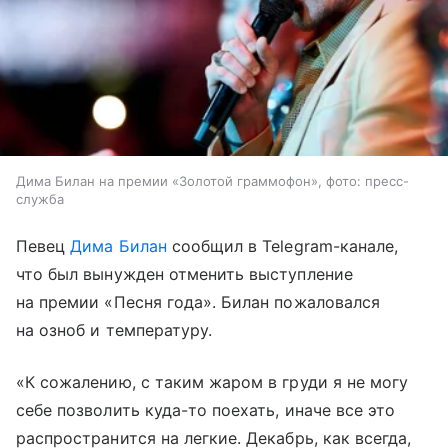
Дима Билан на премии «Золотой граммофон», фото: пресс-
служба
Певец
Дима Билан
сообщил в Telegram-канале,
что был вынужден отменить выступление
на премии «Песня года». Билан пожаловался
на озноб и температуру.
«К сожалению, с таким жаром в груди я не могу
себе позволить куда-то поехать, иначе все это
распространится на легкие. Декабрь, как всегда,