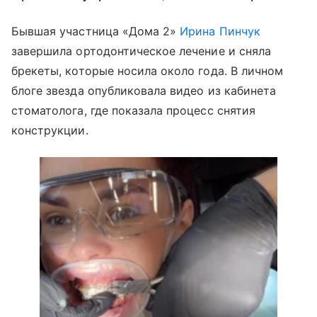
Бывшая участница «Дома 2»
Ирина Пинчук
завершила ортодонтическое лечение и сняла
брекеты, которые носила около года. В личном
блоге звезда опубликовала видео из кабинета
стоматолога, где показала процесс снятия
конструкции.