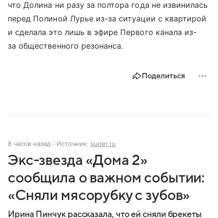
что Долина ни разу за полтора года не извинилась
перед Полиной Лурье из-за ситуации с квартирой
и сделала это лишь в эфире Первого канала из-
за общественного резонанса.
Поделиться
8 часов назад
Источник:
super.ru
Экс-звезда «Дома 2»
сообщила о важном событии:
«Сняли мясорубку с зубов»
Ирина Пинчук рассказала, что ей сняли брекеты