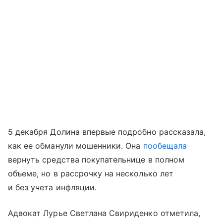
5 декабря Долина впервые подробно рассказала,
как ее обманули мошенники. Она
пообещала
вернуть средства покупательнице в полном
объеме, но в рассрочку на несколько лет
и без учета инфляции.
Адвокат Лурье Светлана Свириденко отметила,