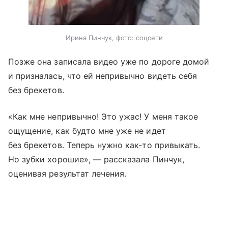
Ирина Пинчук, фото: соцсети
Позже она записала видео уже по дороге домой
и призналась, что ей непривычно видеть себя
без брекетов.
«Как мне непривычно! Это ужас! У меня такое
ощущение, как будто мне уже не идет
без брекетов. Теперь нужно как-то привыкать.
Но зубки хорошие», — рассказала Пинчук,
оценивая результат лечения.