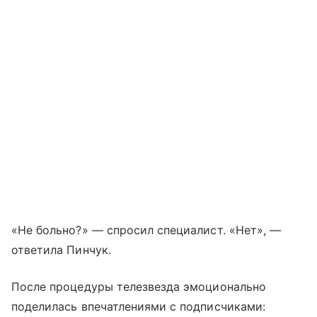
«Не больно?» — спросил специалист. «Нет», —
ответила Пинчук.
После процедуры телезвезда эмоционально
поделилась впечатлениями с подписчиками: