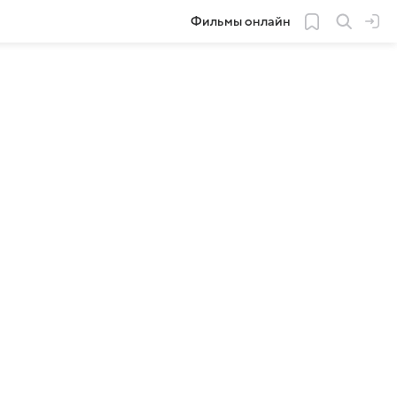
Фильмы онлайн