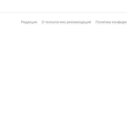
Редакция
О технологиях рекомендаций
Политика конфиде