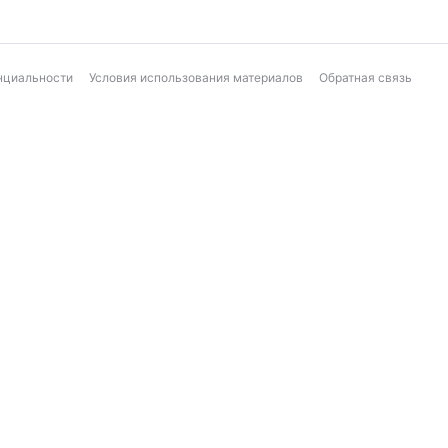
нциальности
Условия использования материалов
Обратная связь