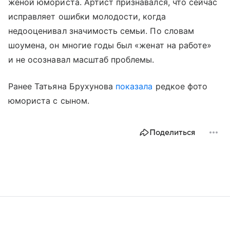
женой юмориста. Артист признавался, что сейчас
исправляет ошибки молодости, когда
недооценивал значимость семьи. По словам
шоумена, он многие годы был «женат на работе»
и не осознавал масштаб проблемы.
Ранее Татьяна Брухунова
показала
редкое фото
юмориста с сыном.
Поделиться