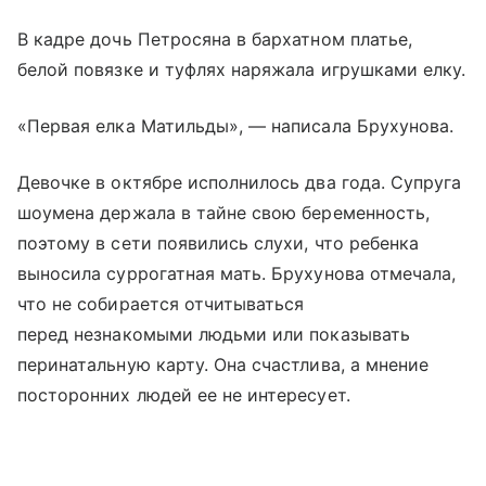
В кадре дочь Петросяна в бархатном платье,
белой повязке и туфлях наряжала игрушками елку.
«Первая елка Матильды», — написала Брухунова.
Девочке в октябре исполнилось два года. Супруга
шоумена держала в тайне свою беременность,
поэтому в сети появились слухи, что ребенка
выносила суррогатная мать. Брухунова отмечала,
что не собирается отчитываться
перед незнакомыми людьми или показывать
перинатальную карту. Она счастлива, а мнение
посторонних людей ее не интересует.