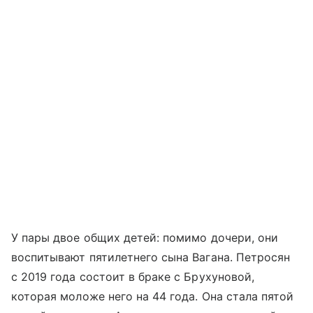
У пары двое общих детей: помимо дочери, они
воспитывают пятилетнего сына Вагана. Петросян
с 2019 года состоит в браке с Брухуновой,
которая моложе него на 44 года. Она стала пятой