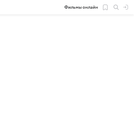
Фильмы онлайн