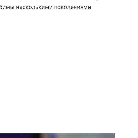
любимы несколькими поколениями