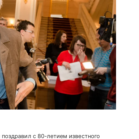
поздравил с 80-летием известного