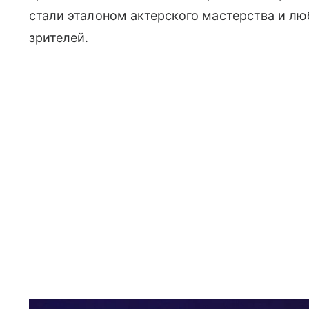
стали эталоном актерского мастерства и 
зрителей.