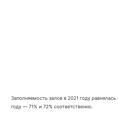
Заполняемость залов в 2021 году равнялась 
году — 71% и 72% соответственно.