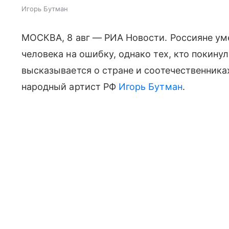
Игорь Бутман
МОСКВА, 8 авг — РИА Новости. Россияне ум
человека на ошибку, однако тех, кто покину
высказывается о стране и соотечественниках
народный артист РФ
Игорь Бутман
.