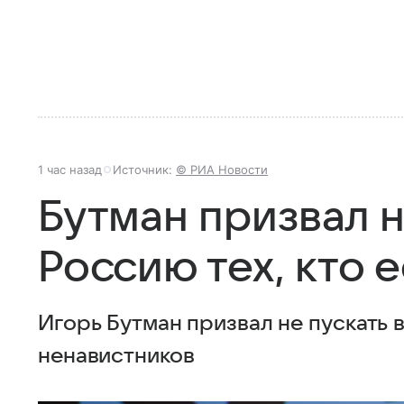
1 час назад
Источник:
© РИА Новости
Бутман призвал н
Россию тех, кто 
Игорь Бутман призвал не пускать 
ненавистников