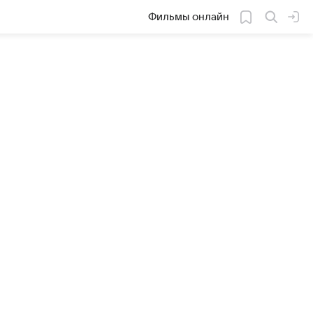
Фильмы онлайн