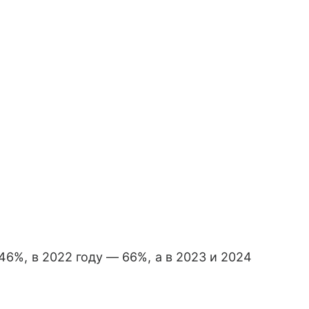
46%, в 2022 году — 66%, а в 2023 и 2024