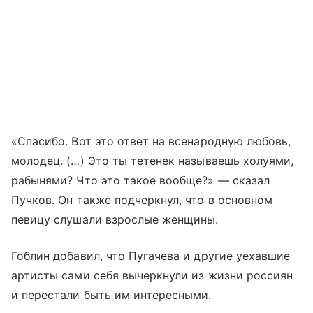
«Спасибо. Вот это ответ на всенародную любовь,
молодец. (…) Это ты тетенек называешь холуями,
рабынями? Что это такое вообще?» — сказал
Пучков. Он также подчеркнул, что в основном
певицу слушали взрослые женщины.
Гоблин добавил, что Пугачева и другие уехавшие
артисты сами себя вычеркнули из жизни россиян
и перестали быть им интересными.