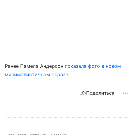
Ранее Памела Андерсон
показала фото в новом
минималистичном образе
.
Поделиться