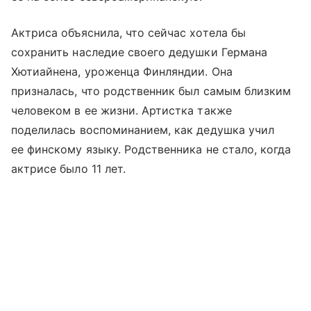
Актриса объяснила, что сейчас хотела бы
сохранить наследие своего дедушки Германа
Хютиайнена, уроженца Финляндии. Она
призналась, что родственник был самым близким
человеком в ее жизни. Артистка также
поделилась воспоминанием, как дедушка учил
ее финскому языку. Родственника не стало, когда
актрисе было 11 лет.