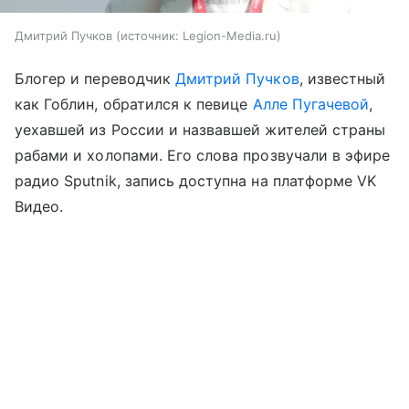
Дмитрий Пучков
источник:
Legion-Media.ru
Блогер и переводчик
Дмитрий Пучков
, известный
как Гоблин, обратился к певице
Алле Пугачевой
,
уехавшей из России и назвавшей жителей страны
рабами и холопами. Его слова прозвучали в эфире
радио Sputnik, запись доступна на платформе VK
Видео.