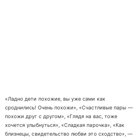
«Ладно дети похожие, вы уже сами как
сроднились! Очень похожи», «Счастливые пары —
похожи друг с другом», «Глядя на вас, тоже
хочется улыбнуться», «Сладкая парочка», «Как
близнецы, свидетельство любви это сходство», —