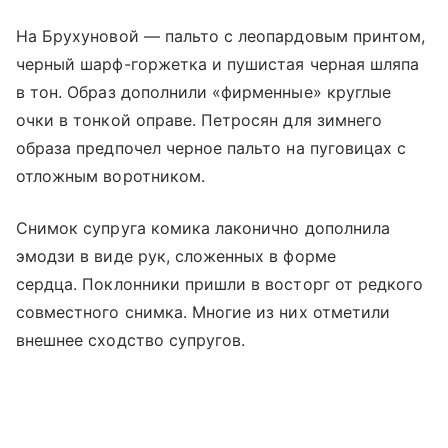
На Брухуновой — пальто с леопардовым принтом,
черный шарф-горжетка и пушистая черная шляпа
в тон. Образ дополнили «фирменные» круглые
очки в тонкой оправе. Петросян для зимнего
образа предпочел черное пальто на пуговицах с
отложным воротником.
Снимок супруга комика лаконично дополнила
эмодзи в виде рук, сложенных в форме
сердца. Поклонники пришли в восторг от редкого
совместного снимка. Многие из них отметили
внешнее сходство супругов.