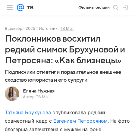
Фильмы онлайн
9 декабря 2025
Источник:
ТВ Mail
Поклонников восхитил
редкий снимок Брухуновой и
Петросяна: «Как близнецы»
Подписчики отметили поразительное внешнее
сходство юмориста и его супруги
Елена Нужная
Автор ТВ Mail
Татьяна Брухунова
опубликовала редкий
совместный кадр с
Евгением Петросяном
. На фото
блогерша запечатлена с мужем на фоне