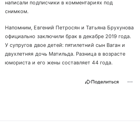
написали подписчики в комментариях под
снимком.
Напомним, Евгений Петросян и Татьяна Брухунова
официально заключили брак в декабре 2019 года.
У супругов двое детей: пятилетний сын Ваган и
двухлетняя дочь Матильда. Разница в возрасте
юмориста и его жены составляет 44 года.
Поделиться