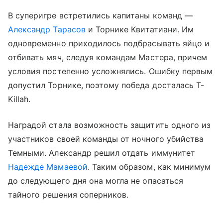
В суперигре встретились капитаны команд —
Александр Тарасов
и Торнике Квитатиани. Им
одновременно приходилось подбрасывать яйцо и
отбивать мяч, следуя командам Мастера, причем
условия постепенно усложнялись. Ошибку первым
допустил Торнике, поэтому победа досталась T-
Killah.
Наградой стала возможность защитить одного из
участников своей команды от ночного убийства
Темными. Александр решил отдать иммунитет
Надежде Мамаевой
. Таким образом, как минимум
до следующего дня она могла не опасаться
тайного решения соперников.