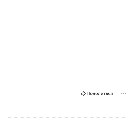
Поделиться