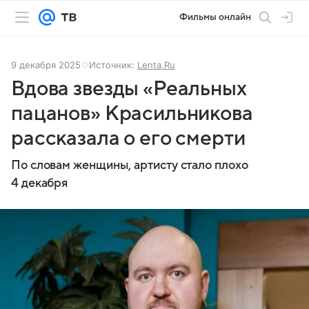
Фильмы онлайн
9 декабря 2025
Источник:
Lenta.Ru
Вдова звезды «Реальных
пацанов» Красильникова
рассказала о его смерти
По словам женщины, артисту стало плохо
4 декабря