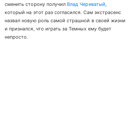
сменить сторону получил
Влад Череватый
,
который на этот раз согласился. Сам экстрасенс
назвал новую роль самой страшной в своей жизни
и признался, что играть за Темных ему будет
непросто.