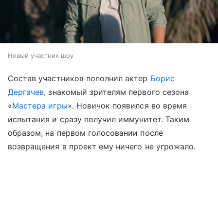
Новый участник шоу
Состав участников пополнил актер
Борис
Дергачев
, знакомый зрителям первого сезона
«
Мастера игры
». Новичок появился во время
испытания и сразу получил иммунитет. Таким
образом, на первом голосовании после
возвращения в проект ему ничего не угрожало.