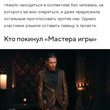
тяжело находиться в коллективе без человека, на
которого можно опереться, и даже предложила
остальным проголосовать против нее. Однако
участники решили оставить певицу в проекте.
Кто покинул «Мастера игры»