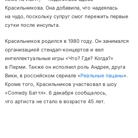
Красильникова. Она добавила, что надеялась
на чудо, поскольку супруг смог пережить первые
сутки после инсульта.
Красильников родился в 1980 году. Он занимался
организацией стендап-концертов и вел
интеллектуальные игры «Что? Где? Когда?»
в Перми. Также он исполнил роль Андрея, друга
Вики, в российском сериале «
Реальные пацаны
».
Кроме того, Красильников участвовал в шоу
«Comedy Баттл». 6 декабря сообщалось,
что артиста не стало в возрасте 45 лет.