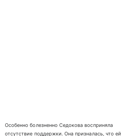
Особенно болезненно Седокова восприняла
отсутствие поддержки. Она призналась, что ей