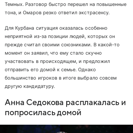
Темных. Разговор быстро перешел на повышенные
тона, и Омаров резко ответил экстрасенсу.
Для Курбана ситуация оказалась особенно
неприятной из-за позиции людей, которых он
прежде считал своими союзниками. В какой-то
момент он заявил, что ему стало скучно
участвовать в происходящем, и предложил
отправить его домой к семье. Однако
большинство игроков в итоге выбрало совсем
другую кандидатуру.
Анна Седокова расплакалась и
попросилась домой