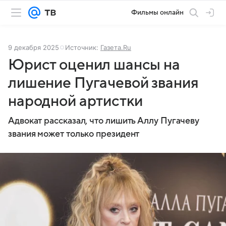
Фильмы онлайн
9 декабря 2025
Источник:
Газета.Ru
Юрист оценил шансы на
лишение Пугачевой звания
народной артистки
Адвокат рассказал, что лишить Аллу Пугачеву
звания может только президент