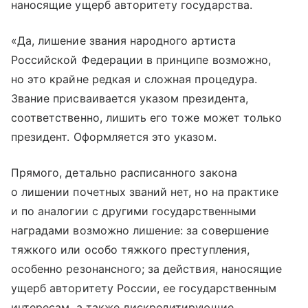
наносящие ущерб авторитету государства.
«Да, лишение звания народного артиста
Российской Федерации в принципе возможно,
но это крайне редкая и сложная процедура.
Звание присваивается указом президента,
соответственно, лишить его тоже может только
президент. Оформляется это указом.
Прямого, детально расписанного закона
о лишении почетных званий нет, но на практике
и по аналогии с другими государственными
наградами возможно лишение: за совершение
тяжкого или особо тяжкого преступления,
особенно резонансного; за действия, наносящие
ущерб авторитету России, ее государственным
интересам, а также дискредитирующие