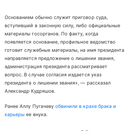
Основанием обычно служит приговор суда,
вступивший в законную силу, либо официальные
материалы госорганов. По факту, когда
появляется основание, профильное ведомство
готовит служебные материалы, на имя президента
направляется предложение о лишении звания,
администрация президента рассматривает
вопрос. В случае согласия издается указ
президента о лишении звания», — рассказал
Александр Кудряшов.
Ранее Аллу Пугачеву
обвинили в крахе брака и
карьеры
ее внука.