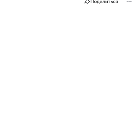
Поделиться