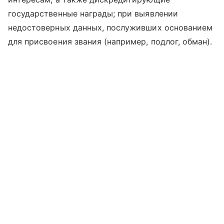
государственные награды; при выявлении
недостоверных данных, послуживших основанием
для присвоения звания (например, подлог, обман).