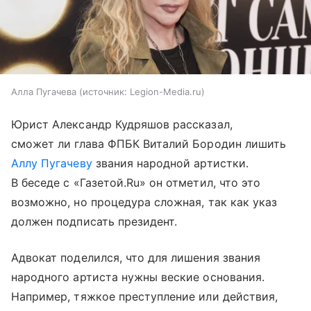
Алла Пугачева
источник:
Legion-Media.ru
Юрист Александр Кудряшов рассказал,
сможет ли глава ФПБК Виталий Бородин лишить
Аллу Пугачеву
звания народной артистки.
В беседе с «Газетой.Ru» он отметил, что это
возможно, но процедура сложная, так как указ
должен подписать президент.
Адвокат поделился, что для лишения звания
народного артиста нужны веские основания.
Например, тяжкое преступление или действия,