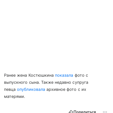
Ранее жена Костюшкина
показала
фото с
выпускного сына. Также недавно супруга
певца
опубликовала
архивное фото с их
матерями.
Поделиться