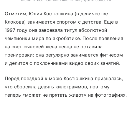
Отметим, Юлия Костюшкина (в девичестве
Клокова) занимается спортом с детства. Еще в
1997 году она завоевала титул абсолютной
чемпионки мира по акробатике. После появления
на свет сыновей жена певца не оставила
тренировки: она регулярно занимается фитнесом
и делится с поклонниками видео своих занятий.
Перед поездкой к морю Костюшкина призналась,
что сбросила девять килограммов, поэтому
теперь «может не прятать живот» на фотографиях.