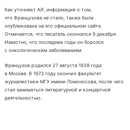
Как уточняет AiF, информация о том,
что Французова не стало, также была
опубликована на его официальном сайте.
Отмечается, что писатель скончался 9 декабря.
Известно, что последние годы он боролся
с онкологическим заболеванием.
Французов родился 27 августа 1938 года
в Москве. В 1973 году окончил факультет
журналистики МГУ имени Ломоносова, после чего
стал заниматься литературной и концертной
деятельностью.