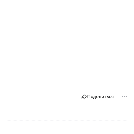
Поделиться