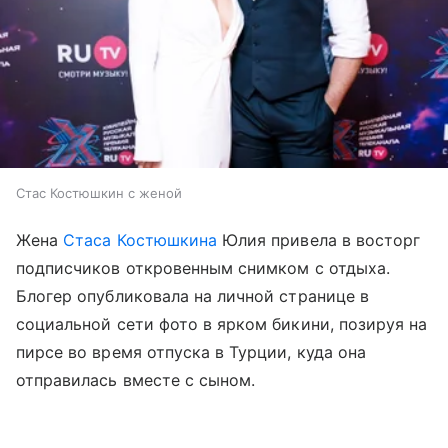
Стас Костюшкин с женой
Жена
Стаса Костюшкина
Юлия привела в восторг
подписчиков откровенным снимком с отдыха.
Блогер опубликовала на личной странице в
социальной сети фото в ярком бикини, позируя на
пирсе во время отпуска в Турции, куда она
отправилась вместе с сыном.