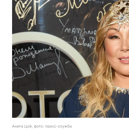
Анита Цой, фото: пресс-служба