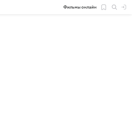
Фильмы онлайн