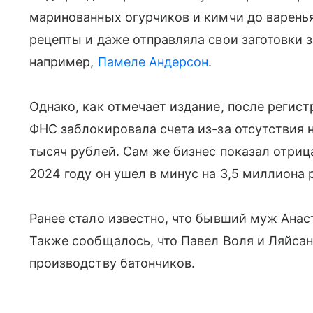
маринованных огурчиков и кимчи до варенья
рецепты и даже отправляла свои заготовки
например,
Памеле Андерсон
.
Однако, как отмечает издание, после регис
ФНС заблокировала счета из-за отсутствия 
тысяч рублей. Сам же бизнес показал отриц
2024 году он ушел в минус на 3,5 миллиона
Ранее стало известно, что бывший муж Ана
Также сообщалось, что Павел Воля и Ляйса
производству батончиков.