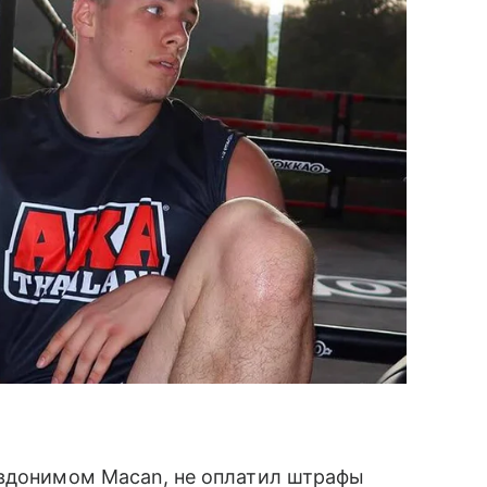
евдонимом Macan, не оплатил штрафы