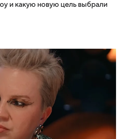
шоу и какую новую цель выбрали