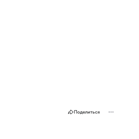
Поделиться