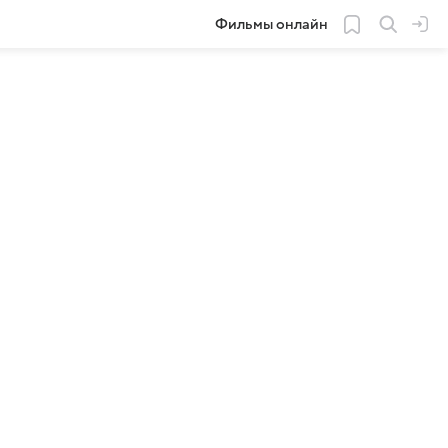
Фильмы онлайн