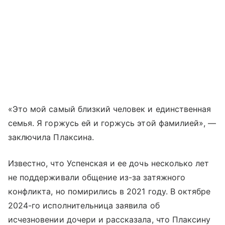
«Это мой самый близкий человек и единственная
семья. Я горжусь ей и горжусь этой фамилией», —
заключила Плаксина.
Известно, что Успенская и ее дочь несколько лет
не поддерживали общение из-за затяжного
конфликта, но помирились в 2021 году. В октябре
2024-го исполнительница заявила об
исчезновении дочери и рассказала, что Плаксину