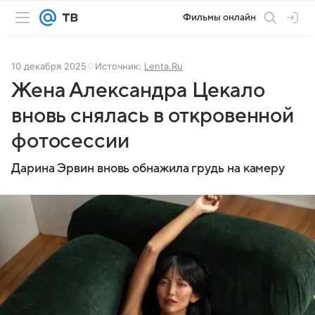
Фильмы онлайн
10 декабря 2025
Источник:
Lenta.Ru
Жена Александра Цекало
вновь снялась в откровенной
фотосессии
Дарина Эрвин вновь обнажила грудь на камеру