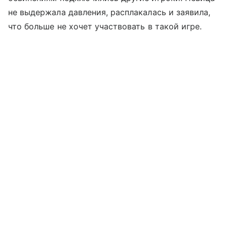
не выдержала давления, расплакалась и заявила,
что больше не хочет участвовать в такой игре.