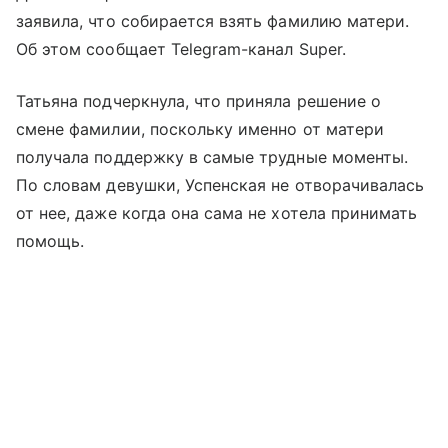
заявила, что собирается взять фамилию матери.
Об этом сообщает Telegram-канал Super.
Татьяна подчеркнула, что приняла решение о
смене фамилии, поскольку именно от матери
получала поддержку в самые трудные моменты.
По словам девушки, Успенская не отворачивалась
от нее, даже когда она сама не хотела принимать
помощь.