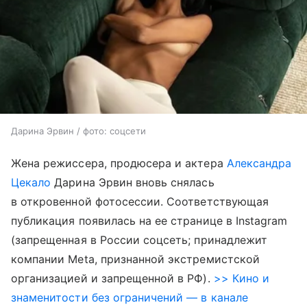
Дарина Эрвин / фото: соцсети
Жена режиссера, продюсера и актера
Александра
Цекало
Дарина Эрвин вновь снялась
в откровенной фотосессии. Соответствующая
публикация появилась на ее странице в Instagram
(запрещенная в России соцсеть; принадлежит
компании Meta, признанной экстремистской
организацией и запрещенной в РФ).
>> Кино и
знаменитости без ограничений — в канале