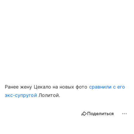
Ранее жену Цекало на новых фото
сравнили с его
экс-супругой
Лолитой.
Поделиться