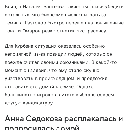
Блин, а Наталья Бантеева также пыталась убедить
остальных, что бизнесмен может играть за
Темных. Разговор быстро перешел на повышенные
тона, и Омаров резко ответил экстрасенсу.
Для Курбана ситуация оказалась особенно
неприятной из-за позиции людей, которых он
прежде считал своими союзниками. В какой-то
момент он заявил, что ему стало скучно
участвовать в происходящем, и предложил
отправить его домой к семье. Однако
большинство игроков в итоге выбрало совсем
другую кандидатуру.
Анна Седокова расплакалась и
попросилась домой