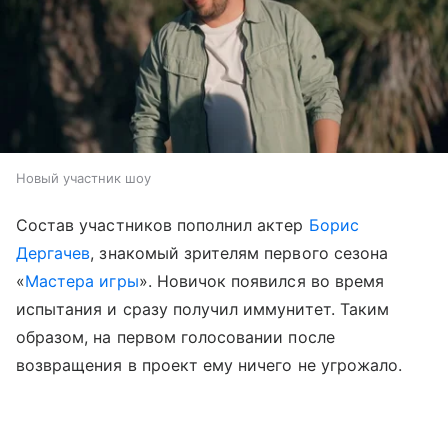
Новый участник шоу
Состав участников пополнил актер
Борис
Дергачев
, знакомый зрителям первого сезона
«
Мастера игры
». Новичок появился во время
испытания и сразу получил иммунитет. Таким
образом, на первом голосовании после
возвращения в проект ему ничего не угрожало.