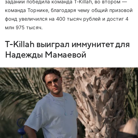
задании победила команда T-Killah, во втором —
команда Торнике, благодаря чему общий призовой
фонд увеличился на 400 тысяч рублей и достиг 4
млн 975 тысяч.
T-Killah выиграл иммунитет для
Надежды Мамаевой