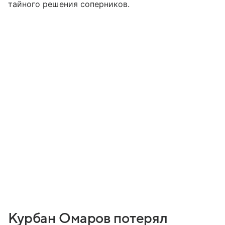
тайного решения соперников.
Курбан Омаров потерял