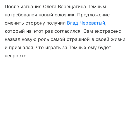
После изгнания Олега Верещагина Темным
потребовался новый союзник. Предложение
сменить сторону получил
Влад Череватый
,
который на этот раз согласился. Сам экстрасенс
назвал новую роль самой страшной в своей жизни
и признался, что играть за Темных ему будет
непросто.