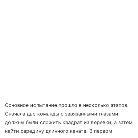
Основное испытание прошло в несколько этапов.
Сначала две команды с завязанными глазами
должны были сложить квадрат из веревки, а затем
найти середину длинного каната. В первом