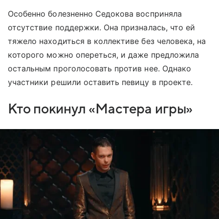
Особенно болезненно Седокова восприняла
отсутствие поддержки. Она призналась, что ей
тяжело находиться в коллективе без человека, на
которого можно опереться, и даже предложила
остальным проголосовать против нее. Однако
участники решили оставить певицу в проекте.
Кто покинул «Мастера игры»