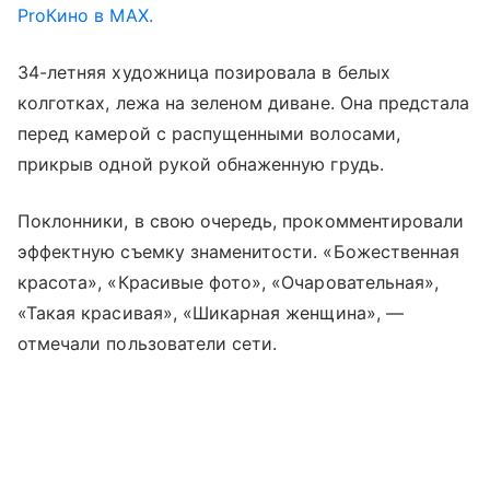
ProКино в MAX.
34-летняя художница позировала в белых
колготках, лежа на зеленом диване. Она предстала
перед камерой с распущенными волосами,
прикрыв одной рукой обнаженную грудь.
Поклонники, в свою очередь, прокомментировали
эффектную съемку знаменитости. «Божественная
красота», «Красивые фото», «Очаровательная»,
«Такая красивая», «Шикарная женщина», —
отмечали пользователи сети.