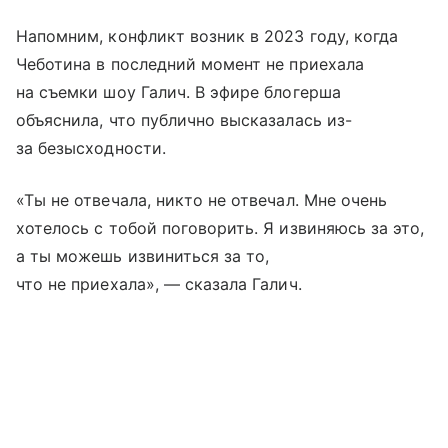
Напомним, конфликт возник в 2023 году, когда
Чеботина в последний момент не приехала
на съемки шоу Галич. В эфире блогерша
объяснила, что публично высказалась из-
за безысходности.
«Ты не отвечала, никто не отвечал. Мне очень
хотелось с тобой поговорить. Я извиняюсь за это,
а ты можешь извиниться за то,
что не приехала», — сказала Галич.