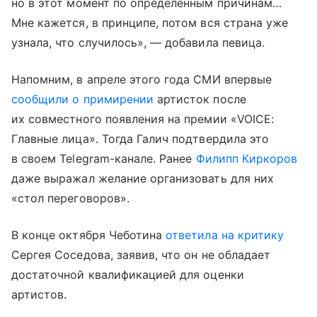
но в этот момент по определенным причинам…
Мне кажется, в принципе, потом вся страна уже
узнала, что случилось», — добавила певица.
Напомним, в апреле этого года СМИ впервые
сообщили о примирении
артисток после
их совместного появления на премии «VOICE:
Главные лица». Тогда Галич подтвердила это
в своем Telegram-канале. Ранее
Филипп Киркоров
даже выражал желание организовать для них
«стол переговоров».
В конце октября Чеботина
ответила на критику
Сергея Соседова, заявив, что он не обладает
достаточной квалификацией для оценки
артистов.