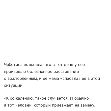
Чеботина пояснила, что в тот день у нее
произошло болезненное расставание
с возлюбленным, и ее мама «спасала» ее в этой
ситуации.
«К сожалению, такое случается. И обычно
я тот человек, который приезжает на замену,