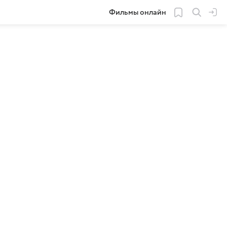
Фильмы онлайн