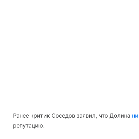
Ранее критик Соседов заявил, что Долина
ни
репутацию.