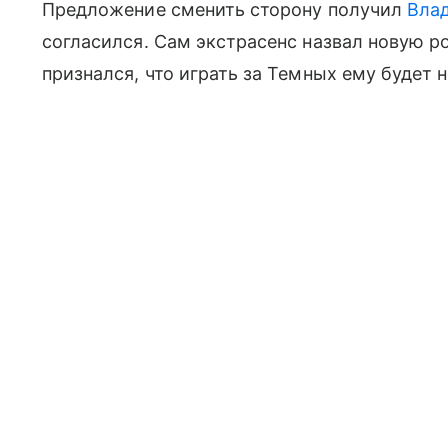
Предложение сменить сторону получил
Вла
согласился. Сам экстрасенс назвал новую р
признался, что играть за Темных ему будет 