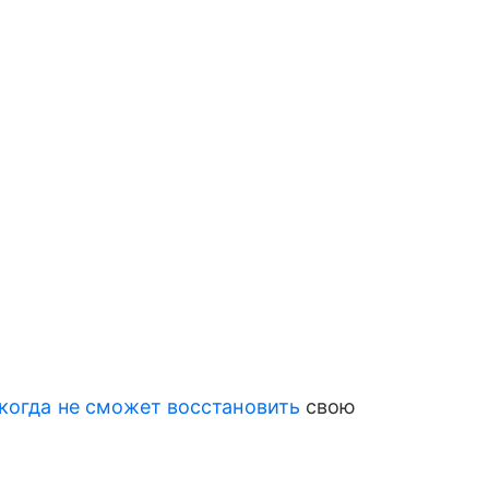
когда не сможет восстановить
свою