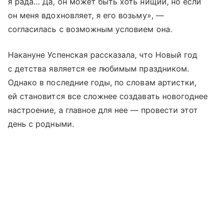
я рада… Да, он может быть хоть нищий, но если
он меня вдохновляет, я его возьму», —
согласилась с возможным условием она.
Накануне Успенская рассказала, что Новый год
с детства является ее любимым праздником.
Однако в последние годы, по словам артистки,
ей становится все сложнее создавать новогоднее
настроение, а главное для нее — провести этот
день с родными.