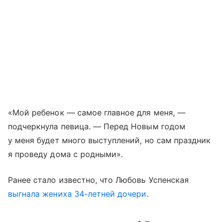
«Мой ребенок — самое главное для меня, —
подчеркнула певица. — Перед Новым годом
у меня будет много выступлений, но сам праздник
я проведу дома с родными».
Ранее стало известно, что Любовь Успенская
выгнала жениха 34-летней дочери
.