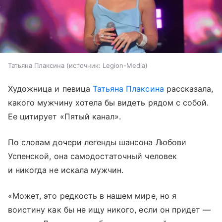
Татьяна Плаксина
источник:
Legion-Media
Художница и певица
Татьяна Плаксина
рассказала,
какого мужчину хотела бы видеть рядом с собой.
Ее цитирует «Пятый канал».
По словам дочери легенды шансона Любови
Успенской, она самодостаточный человек
и никогда не искала мужчин.
«Может, это редкость в нашем мире, но я
воистину как бы не ищу никого, если он придет —