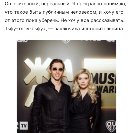
Он офигенный, нереальный. Я прекрасно понимаю,
что такое быть публичным человеком, и хочу его
от этого пока уберечь. Не хочу все рассказывать.
Тьфу-тьфу-тьфу», — заключила исполнительница.