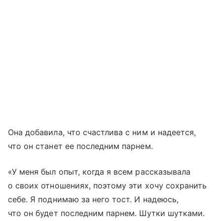
Она добавила, что счастлива с ним и надеется,
что он станет ее последним парнем.
«У меня был опыт, когда я всем рассказывала
о своих отношениях, поэтому эти хочу сохранить
себе. Я поднимаю за него тост. И надеюсь,
что он будет последним парнем. Шутки шутками.