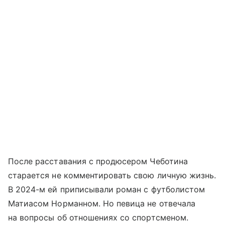
После расставания с продюсером Чеботина
старается не комментировать свою личную жизнь.
В 2024-м ей приписывали роман с футболистом
Матиасом Норманном. Но певица не отвечала
на вопросы об отношениях со спортсменом.