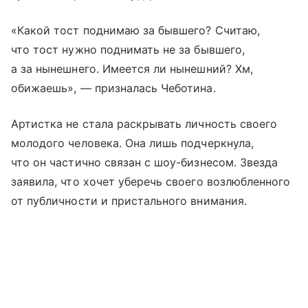
«Какой тост поднимаю за бывшего? Считаю,
что тост нужно поднимать не за бывшего,
а за нынешнего. Имеется ли нынешний? Хм,
обижаешь», — призналась Чеботина.
Артистка не стала раскрывать личность своего
молодого человека. Она лишь подчеркнула,
что он частично связан с шоу-бизнесом. Звезда
заявила, что хочет уберечь своего возлюбленного
от публичности и пристального внимания.