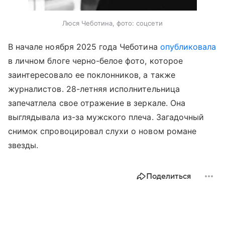
Люся Чеботина, фото: соцсети
В начале ноября 2025 года Чеботина
опубликовала
в личном блоге черно-белое фото, которое
заинтересовало ее поклонников, а также
журналистов. 28-летняя исполнительница
запечатлела свое отражение в зеркале. Она
выглядывала из-за мужского плеча. Загадочный
снимок спровоцировал слухи о новом романе
звезды.
Поделиться