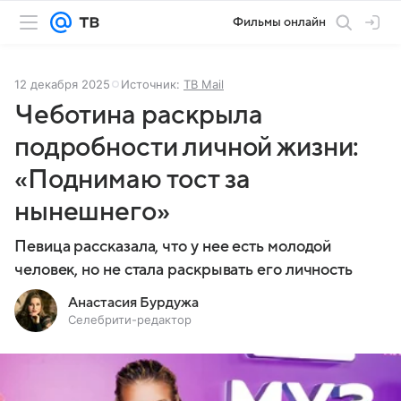
Фильмы онлайн
12 декабря 2025
Источник:
ТВ Mail
Чеботина раскрыла
подробности личной жизни:
«Поднимаю тост за
нынешнего»
Певица рассказала, что у нее есть молодой
человек, но не стала раскрывать его личность
Анастасия Бурдужа
Селебрити-редактор