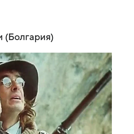
и (Болгария)