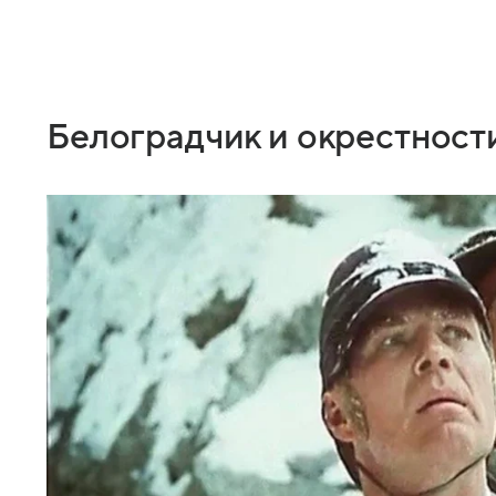
Белоградчик и окрестност