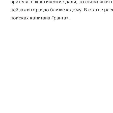
зрителя в экзотические дали, то съемочная
пейзажи гораздо ближе к дому. В статье ра
поисках капитана Гранта».