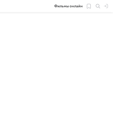
Фильмы онлайн