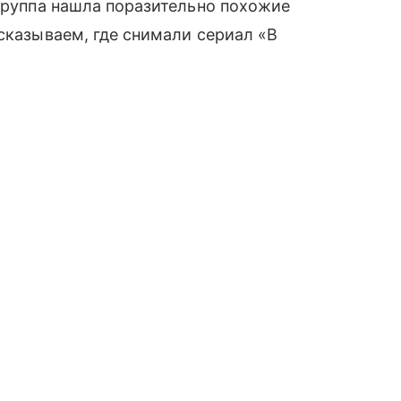
 группа нашла поразительно похожие
ссказываем, где снимали сериал «В