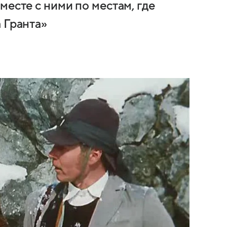
месте с ними по местам, где
 Гранта»