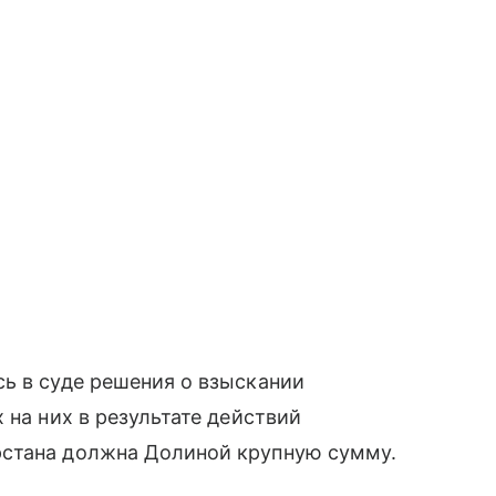
ь в суде решения о взыскании
 на них в результате действий
рстана должна Долиной крупную сумму.