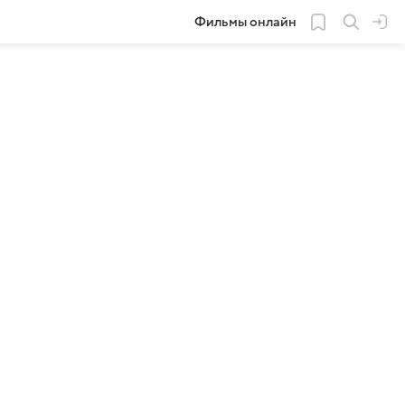
Фильмы онлайн