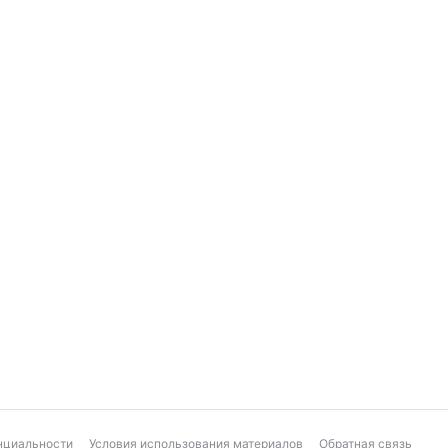
нциальности
Условия использования материалов
Обратная связь