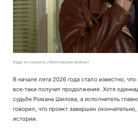
Кадр из сериала «Ментовские войны»
В начале лета 2026 года стало известно, что
все-таки получит продолжение. Хотя одинна
судьбе Романа Шилова, а исполнитель глав
говорил, что проект завершен окончательно,
истории.