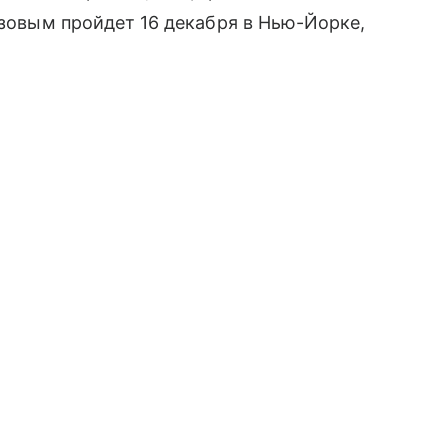
езовым пройдет 16 декабря в Нью-Йорке,