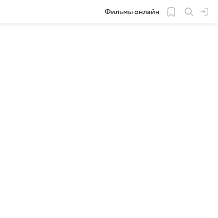
Фильмы онлайн