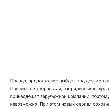
Правда, продолжение выйдет под другим на
Причина не творческая, а юридическая: пра
принадлежат зарубежной компании, поэтому
невозможно. При этом новый сериал сохран