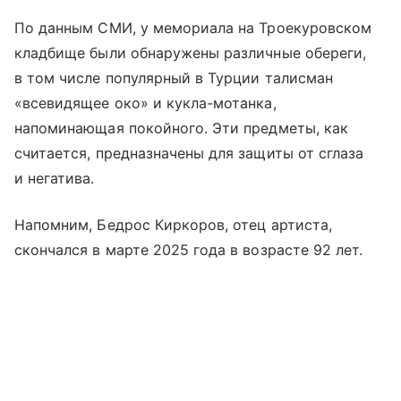
По данным СМИ, у мемориала на Троекуровском
кладбище были обнаружены различные обереги,
в том числе популярный в Турции талисман
«всевидящее око» и кукла-мотанка,
напоминающая покойного. Эти предметы, как
считается, предназначены для защиты от сглаза
и негатива.
Напомним, Бедрос Киркоров, отец артиста,
скончался в марте 2025 года в возрасте 92 лет.