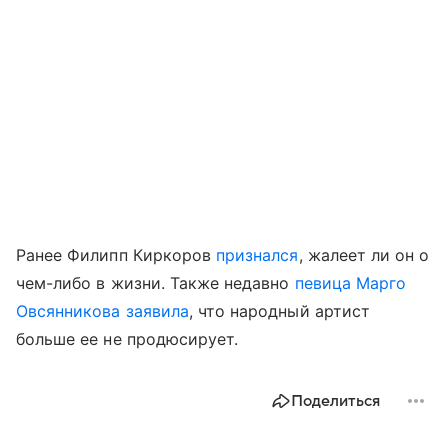
Ранее Филипп Киркоров
признался
, жалеет ли он о
чем-либо в жизни. Также недавно
певица Марго
Овсянникова заявила
, что народный артист
больше ее не продюсирует.
Поделиться