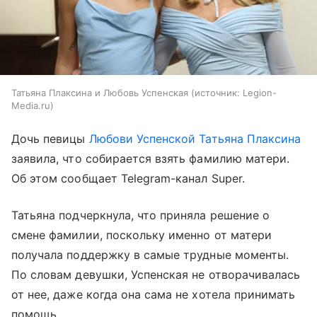
Татьяна Плаксина и Любовь Успенская
источник:
Legion-
Media.ru
Дочь певицы
Любови Успенской
Татьяна Плаксина
заявила, что собирается взять фамилию матери.
Об этом сообщает Telegram-канал Super.
Татьяна подчеркнула, что приняла решение о
смене фамилии, поскольку именно от матери
получала поддержку в самые трудные моменты.
По словам девушки, Успенская не отворачивалась
от нее, даже когда она сама не хотела принимать
помощь.