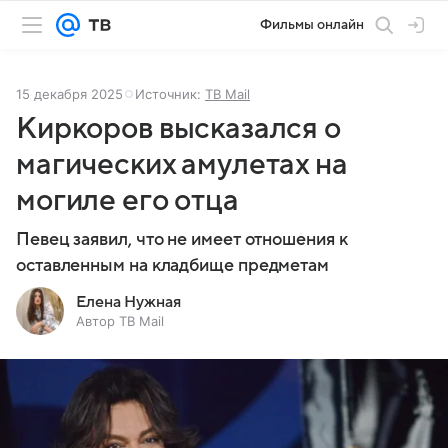
Фильмы онлайн
15 декабря 2025
Источник:
ТВ Mail
Киркоров высказался о
магических амулетах на
могиле его отца
Певец заявил, что не имеет отношения к
оставленным на кладбище предметам
Елена Нужная
Автор ТВ Mail