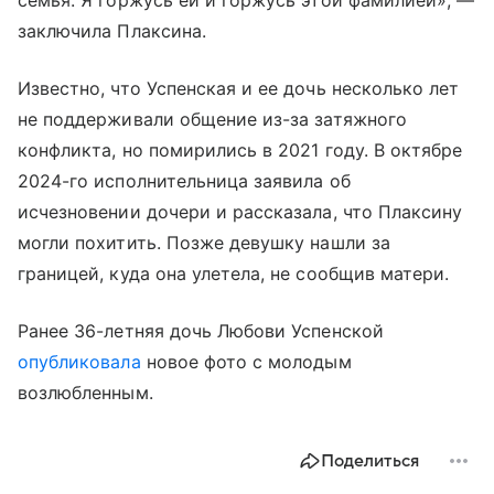
заключила Плаксина.
Известно, что Успенская и ее дочь несколько лет
не поддерживали общение из-за затяжного
конфликта, но помирились в 2021 году. В октябре
2024-го исполнительница заявила об
исчезновении дочери и рассказала, что Плаксину
могли похитить. Позже девушку нашли за
границей, куда она улетела, не сообщив матери.
Ранее 36-летняя дочь Любови Успенской
опубликовала
новое фото с молодым
возлюбленным.
Поделиться