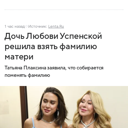
1 час назад
Источник:
Lenta.Ru
Дочь Любови Успенской
решила взять фамилию
матери
Татьяна Плаксина заявила, что собирается
поменять фамилию