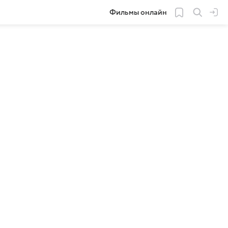
Фильмы онлайн