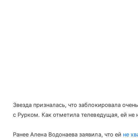
Звезда призналась, что заблокировала очен
с Рурком. Как отметила телеведущая, ей не
Ранее Алена Водонаева заявила, что ей
не хв