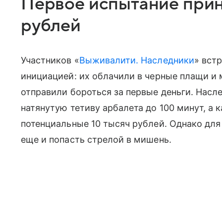
Первое испытание прин
рублей
Участников «
Выживалити. Наследники
» вст
инициацией: их облачили в черные плащи и 
отправили бороться за первые деньги. Нас
натянутую тетиву арбалета до 100 минут, а
потенциальные 10 тысяч рублей. Однако для
еще и попасть стрелой в мишень.