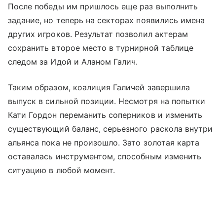
После победы им пришлось еще раз выполнить
задание, но теперь на секторах появились имена
других игроков. Результат позволил актерам
сохранить второе место в турнирной таблице
следом за Идой и Аланом Галич.
Таким образом, коалиция Галичей завершила
выпуск в сильной позиции. Несмотря на попытки
Кати Гордон переманить соперников и изменить
существующий баланс, серьезного раскола внутри
альянса пока не произошло. Зато золотая карта
оставалась инструментом, способным изменить
ситуацию в любой момент.