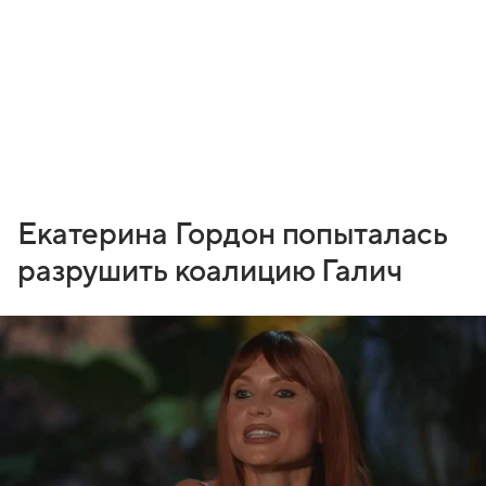
Екатерина Гордон попыталась
разрушить коалицию Галич