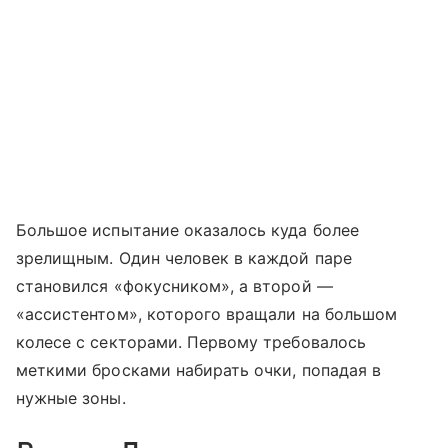
Большое испытание оказалось куда более
зрелищным. Один человек в каждой паре
становился «фокусником», а второй —
«ассистентом», которого вращали на большом
колесе с секторами. Первому требовалось
меткими бросками набирать очки, попадая в
нужные зоны.