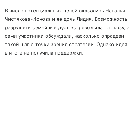
В числе потенциальных целей оказались Наталья
Чистякова-Ионова и ее дочь Лидия. Возможность
разрушить семейный дуэт встревожила Глюкозу, а
сами участники обсуждали, насколько оправдан
такой шаг с точки зрения стратегии. Однако идея
в итоге не получила поддержки.