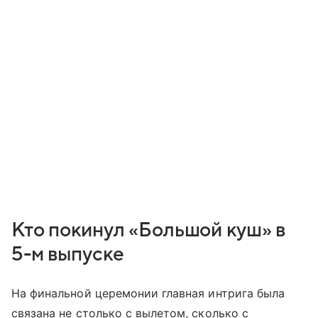
Кто покинул «Большой куш» в
5-м выпуске
На финальной церемонии главная интрига была
связана не столько с вылетом, сколько с