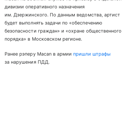
дивизии оперативного назначения
им. Дзержинского. По данным ведомства, артист
будет выполнять задачи по «обеспечению
безопасности граждан» и «охране общественного
порядка» в Московском регионе.
Ранее рэперу Macan в армии
пришли штрафы
за нарушения ПДД.