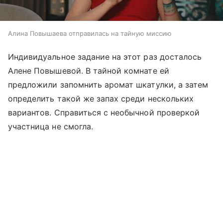
Алина Повышаева отправилась на тайную миссию
Индивидуальное задание на этот раз досталось
Алене Повышевой. В тайной комнате ей
предложили запомнить аромат шкатулки, а затем
определить такой же запах среди нескольких
вариантов. Справиться с необычной проверкой
участница не смогла.