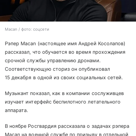
Macan / фото: соцсети
Рэпер Macan (настоящее имя Андрей Косолапов)
рассказал, что обучается во время прохождения
срочной службы управлению дронами.
Соответствующую сториз он опубликовал
15 декабря в одной из своих социальных сетей.
Музыкант показал, как в компании сослуживцев
изучает интерфейс беспилотного летательного
аппарата.
В ноябре Росгвардия рассказала о задачах рэпера
Macan на военной службе по призыву в отдельной