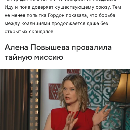
Иду и пока доверяет существующему союзу. Тем
не менее попытка Гордон показала, что борьба
между коалициями продолжается даже без
открытых скандалов.
Алена Повышева провалила
тайную миссию