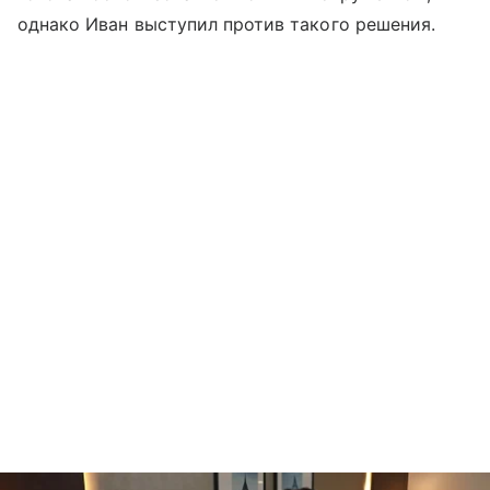
однако Иван выступил против такого решения.