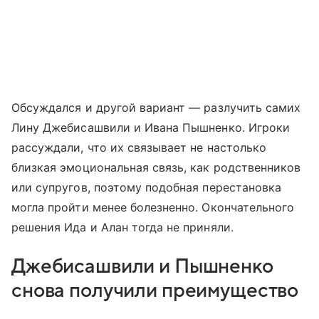
Обсуждался и другой вариант — разлучить самих
Лину Джебисашвили и Ивана Пышненко. Игроки
рассуждали, что их связывает не настолько
близкая эмоциональная связь, как родственников
или супругов, поэтому подобная перестановка
могла пройти менее болезненно. Окончательного
решения Ида и Алан тогда не приняли.
Джебисашвили и Пышненко
снова получили преимущество