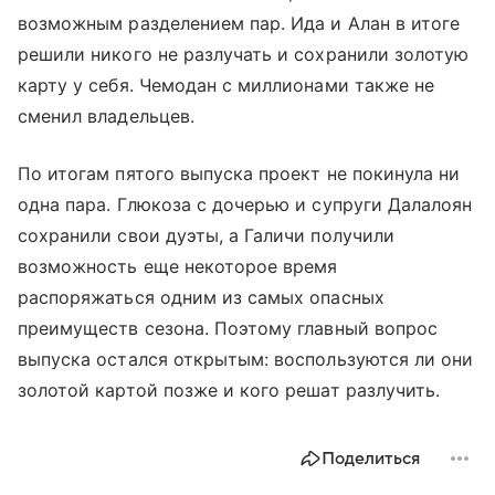
возможным разделением пар. Ида и Алан в итоге
решили никого не разлучать и сохранили золотую
карту у себя. Чемодан с миллионами также не
сменил владельцев.
По итогам пятого выпуска проект не покинула ни
одна пара. Глюкоза с дочерью и супруги Далалоян
сохранили свои дуэты, а Галичи получили
возможность еще некоторое время
распоряжаться одним из самых опасных
преимуществ сезона. Поэтому главный вопрос
выпуска остался открытым: воспользуются ли они
золотой картой позже и кого решат разлучить.
Поделиться