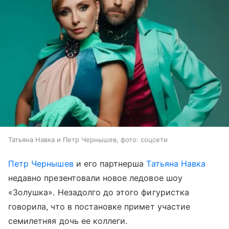
Татьяна Навка и Петр Чернышев, фото: соцсети
Петр Чернышев
и его партнерша
Татьяна Навка
недавно презентовали новое ледовое шоу
«Золушка». Незадолго до этого фигуристка
говорила, что в постановке примет участие
семилетняя дочь ее коллеги.