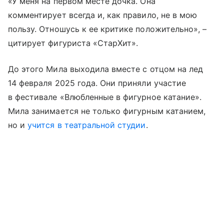
«У меня на первом месте дочка. Она
комментирует всегда и, как правило, не в мою
пользу. Отношусь к ее критике положительно», –
цитирует фигуриста «СтарХит».
До этого Мила выходила вместе с отцом на лед
14 февраля 2025 года. Они приняли участие
в фестивале «Влюбленные в фигурное катание».
Мила занимается не только фигурным катанием,
но и
учится в театральной студии
.