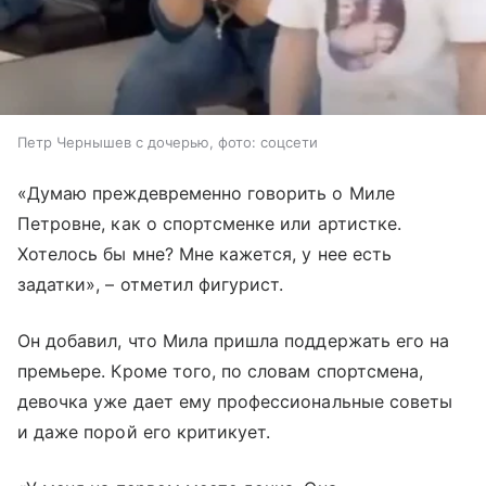
Петр Чернышев с дочерью, фото: соцсети
«Думаю преждевременно говорить о Миле
Петровне, как о спортсменке или артистке.
Хотелось бы мне? Мне кажется, у нее есть
задатки», – отметил фигурист.
Он добавил, что Мила пришла поддержать его на
премьере. Кроме того, по словам спортсмена,
девочка уже дает ему профессиональные советы
и даже порой его критикует.