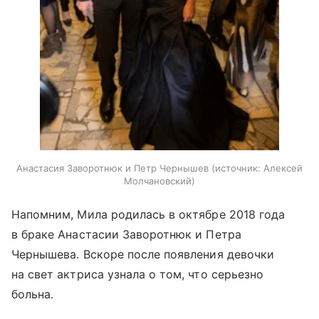
Анастасия Заворотнюк и Петр Чернышев
источник:
Алексей
Молчановский
Напомним, Мила родилась в октябре 2018 года
в браке Анастасии Заворотнюк и Петра
Чернышева. Вскоре после появления девочки
на свет актриса узнала о том, что серьезно
больна.