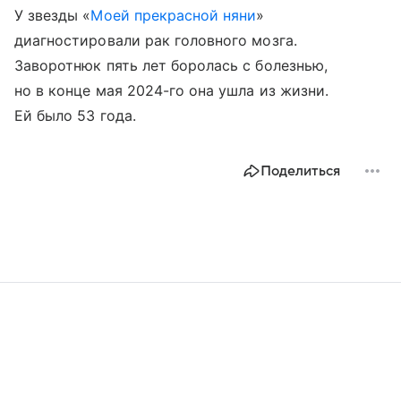
У звезды «
Моей прекрасной няни
»
диагностировали рак головного мозга.
Заворотнюк пять лет боролась с болезнью,
но в конце мая 2024-го она ушла из жизни.
Ей было 53 года.
Поделиться