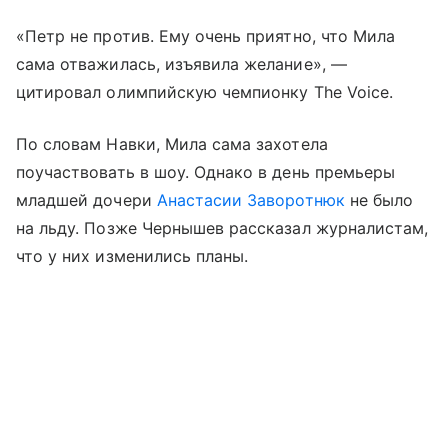
«Петр не против. Ему очень приятно, что Мила
сама отважилась, изъявила желание», —
цитировал олимпийскую чемпионку The Voice.
По словам Навки, Мила сама захотела
поучаствовать в шоу. Однако в день премьеры
младшей дочери
Анастасии Заворотнюк
не было
на льду. Позже Чернышев рассказал журналистам,
что у них изменились планы.