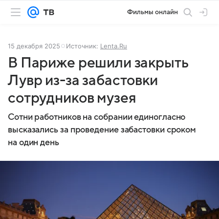
Фильмы онлайн
15 декабря 2025
Источник:
Lenta.Ru
В Париже решили закрыть
Лувр из-за забастовки
сотрудников музея
Сотни работников на собрании единогласно
высказались за проведение забастовки сроком
на один день