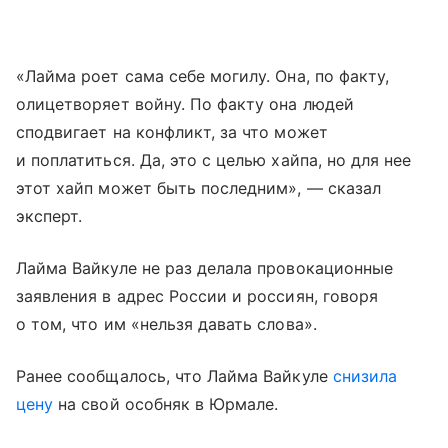
«Лайма роет сама себе могилу. Она, по факту,
олицетворяет войну. По факту она людей
сподвигает на конфликт, за что может
и поплатиться. Да, это с целью хайпа, но для нее
этот хайп может быть последним», — сказал
эксперт.
Лайма Вайкуле не раз делала провокационные
заявления в адрес России и россиян, говоря
о том, что им «нельзя давать слова».
Ранее сообщалось, что Лайма Вайкуле
снизила
цену
на свой особняк в Юрмале.