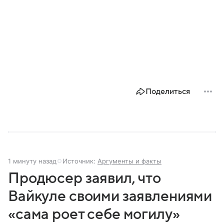
Поделиться
1 минуту назад
Источник:
Аргументы и факты
Продюсер заявил, что
Вайкуле своими заявлениями
«сама роет себе могилу»