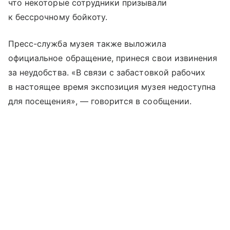
что некоторые сотрудники призывали
к бессрочному бойкоту.
Пресс-служба музея также выложила
официальное обращение, принеся свои извинения
за неудобства. «В связи с забастовкой рабочих
в настоящее время экспозиция музея недоступна
для посещения», — говорится в сообщении.