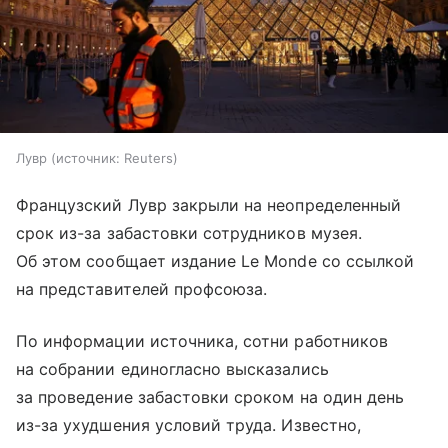
Лувр
источник:
Reuters
Французский Лувр закрыли на неопределенный
срок из-за забастовки сотрудников музея.
Об этом сообщает издание Le Monde со ссылкой
на представителей профсоюза.
По информации источника, сотни работников
на собрании единогласно высказались
за проведение забастовки сроком на один день
из-за ухудшения условий труда. Известно,