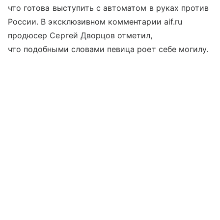
что готова выступить с автоматом в руках против
России. В эксклюзивном комментарии aif.ru
продюсер Сергей Дворцов отметил,
что подобными словами певица роет себе могилу.