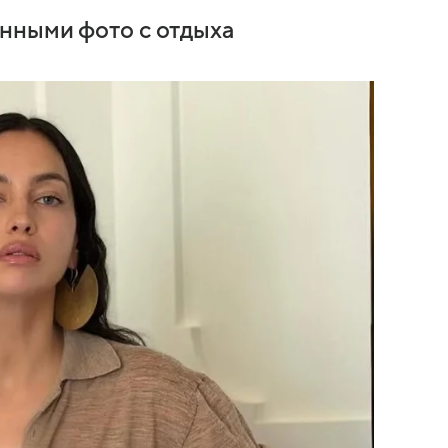
нными фото с отдыха