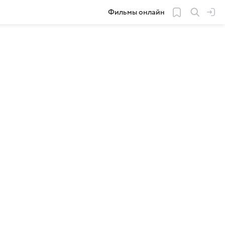
Фильмы онлайн