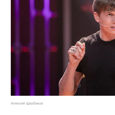
Алексей Щербаков