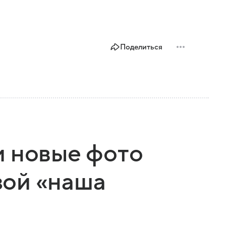
Поделиться
и новые фото
ой «наша