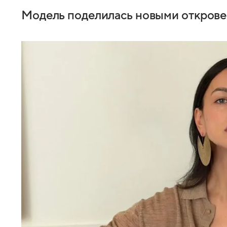
Модель поделилась новыми открове