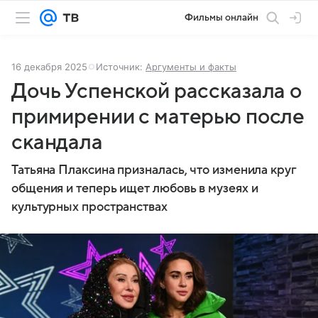
Фильмы онлайн
16 декабря 2025
Источник:
Аргументы и факты
Дочь Успенской рассказала о
примирении с матерью после
скандала
Татьяна Плаксина призналась, что изменила круг
общения и теперь ищет любовь в музеях и
культурных пространствах