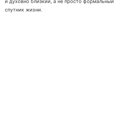
и духовно близкий, а не просто формальный
спутник жизни.