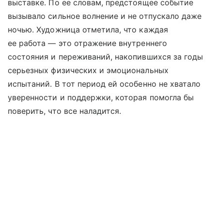
выставке. По ее словам, предстоящее событие
вызывало сильное волнение и не отпускало даже
ночью. Художница отметила, что каждая
ее работа — это отражение внутреннего
состояния и переживаний, накопившихся за годы
серьезных физических и эмоциональных
испытаний. В тот период ей особенно не хватало
уверенности и поддержки, которая помогла бы
поверить, что все наладится.