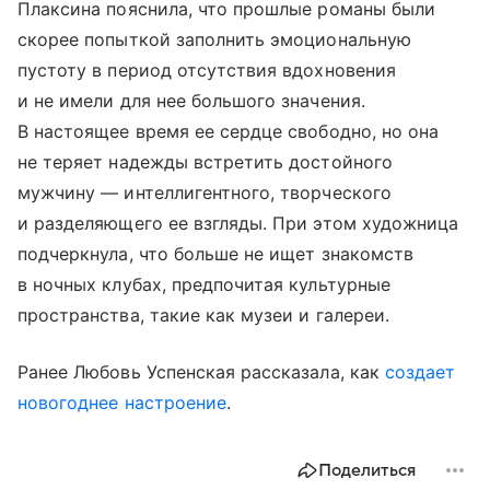
Плаксина пояснила, что прошлые романы были
скорее попыткой заполнить эмоциональную
пустоту в период отсутствия вдохновения
и не имели для нее большого значения.
В настоящее время ее сердце свободно, но она
не теряет надежды встретить достойного
мужчину — интеллигентного, творческого
и разделяющего ее взгляды. При этом художница
подчеркнула, что больше не ищет знакомств
в ночных клубах, предпочитая культурные
пространства, такие как музеи и галереи.
Ранее Любовь Успенская рассказала, как
создает
новогоднее настроение
.
Поделиться