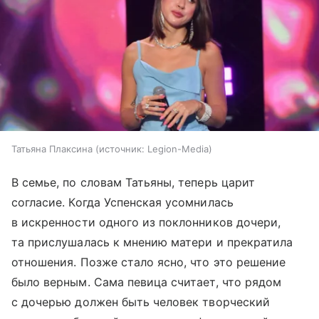
Татьяна Плаксина
источник:
Legion-Media
В семье, по словам Татьяны, теперь царит
согласие. Когда Успенская усомнилась
в искренности одного из поклонников дочери,
та прислушалась к мнению матери и прекратила
отношения. Позже стало ясно, что это решение
было верным. Сама певица считает, что рядом
с дочерью должен быть человек творческий