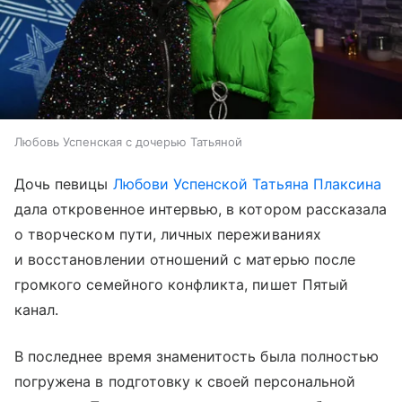
Любовь Успенская с дочерью Татьяной
Дочь певицы
Любови Успенской
Татьяна Плаксина
дала откровенное интервью, в котором рассказала
о творческом пути, личных переживаниях
и восстановлении отношений с матерью после
громкого семейного конфликта, пишет Пятый
канал.
В последнее время знаменитость была полностью
погружена в подготовку к своей персональной