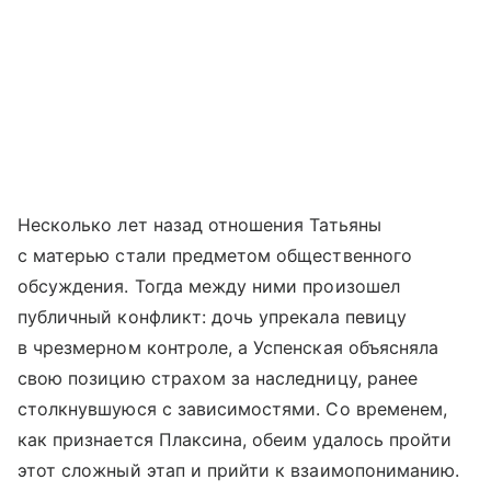
Несколько лет назад отношения Татьяны
с матерью стали предметом общественного
обсуждения. Тогда между ними произошел
публичный конфликт: дочь упрекала певицу
в чрезмерном контроле, а Успенская объясняла
свою позицию страхом за наследницу, ранее
столкнувшуюся с зависимостями. Со временем,
как признается Плаксина, обеим удалось пройти
этот сложный этап и прийти к взаимопониманию.