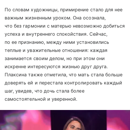
По словам художницы, примирение стало для нее
важным жизненным уроком. Она осознала,
что без гармонии с матерью невозможно добиться
успеха и внутреннего спокойствия. Сейчас,
по ее признанию, между ними установились
теплые и уважительные отношения: каждая
занимается своим делом, но при этом они
искренне интересуются жизнью друг друга.
Плаксина также отметила, что мать стала больше
доверять ей и перестала контролировать каждый
шаг, увидев, что дочь стала более
самостоятельной и уверенной.