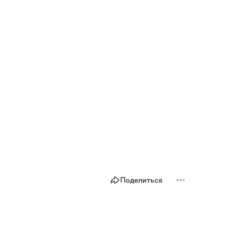
Поделиться