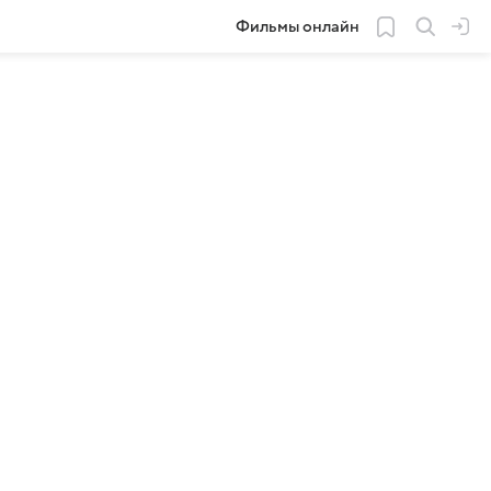
Фильмы онлайн