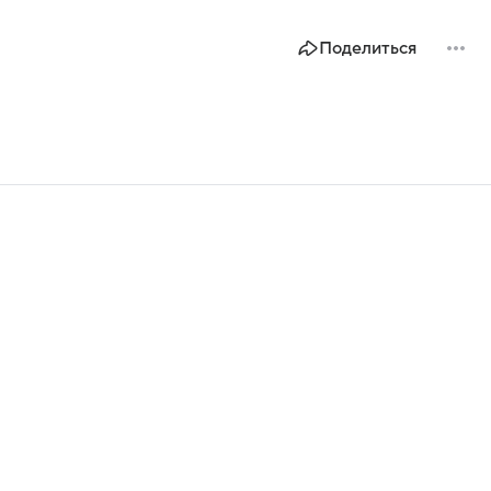
Поделиться