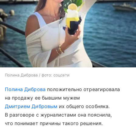
Полина Диброва / фото: соцсети
Полина Диброва
положительно отреагировала
на продажу ее бывшим мужем
Дмитрием Дибровым
их общего особняка.
В разговоре с журналистами она пояснила,
что понимает причины такого решения.