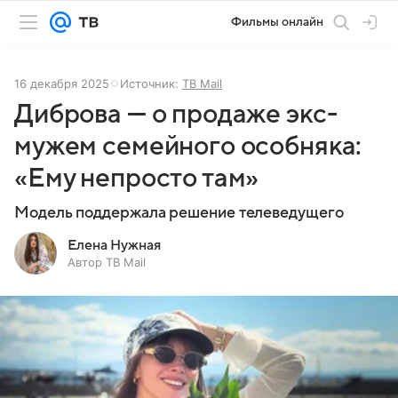
Фильмы онлайн
16 декабря 2025
Источник:
ТВ Mail
Диброва — о продаже экс-
мужем семейного особняка:
«Ему непросто там»
Модель поддержала решение телеведущего
Елена Нужная
Автор ТВ Mail