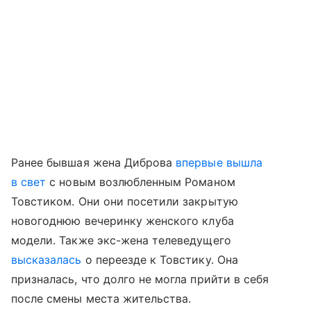
Ранее бывшая жена Диброва
впервые вышла
в свет
с новым возлюбленным Романом
Товстиком. Они они посетили закрытую
новогоднюю вечеринку женского клуба
модели. Также экс-жена телеведущего
высказалась
о переезде к Товстику. Она
призналась, что долго не могла прийти в себя
после смены места жительства.