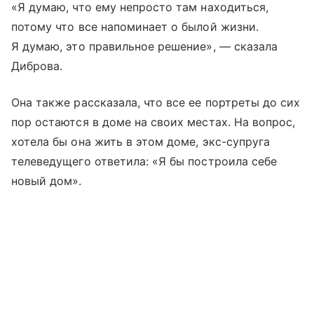
«Я думаю, что ему непросто там находиться,
потому что все напоминает о былой жизни.
Я думаю, это правильное решение», — сказала
Диброва.
Она также рассказала, что все ее портреты до сих
пор остаются в доме на своих местах. На вопрос,
хотела бы она жить в этом доме, экс-супруга
телеведущего ответила: «Я бы построила себе
новый дом».