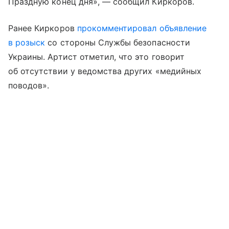
Праздную конец дня», — сообщил Киркоров.
Ранее Киркоров
прокомментировал объявление
в розыск
со стороны Службы безопасности
Украины. Артист отметил, что это говорит
об отсутствии у ведомства других «медийных
поводов».