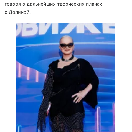
говоря о дальнейших творческих планах
с Долиной.