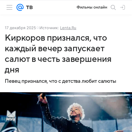
Фильмы онлайн
17 декабря 2025
Источник:
Lenta.Ru
Киркоров признался, что
каждый вечер запускает
салют в честь завершения
дня
Певец признался, что с детства любит салюты