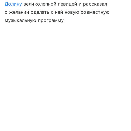
Долину
великолепной певицей и рассказал
о желании сделать с ней новую совместную
музыкальную программу.