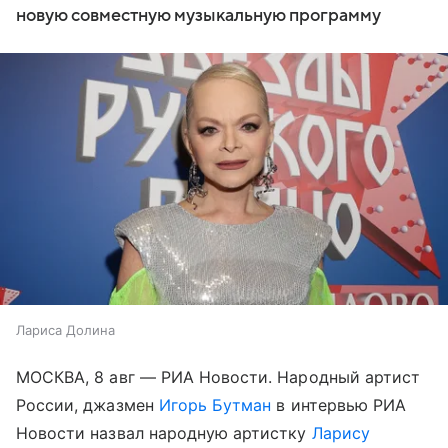
новую совместную музыкальную программу
Лариса Долина
МОСКВА, 8 авг — РИА Новости. Народный артист
России, джазмен
Игорь Бутман
в интервью РИА
Новости назвал народную артистку
Ларису