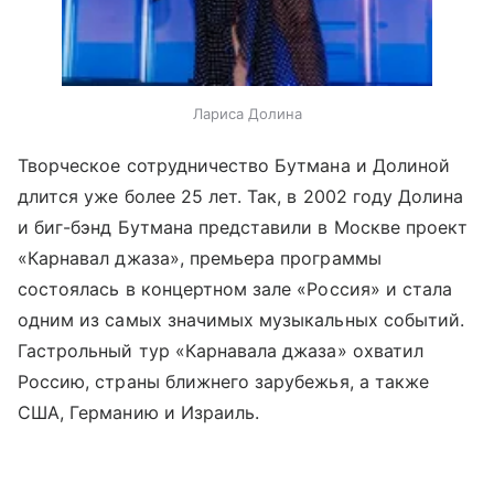
Лариса Долина
Творческое сотрудничество Бутмана и Долиной
длится уже более 25 лет. Так, в 2002 году Долина
и биг-бэнд Бутмана представили в Москве проект
«Карнавал джаза», премьера программы
состоялась в концертном зале «Россия» и стала
одним из самых значимых музыкальных событий.
Гастрольный тур «Карнавала джаза» охватил
Россию, страны ближнего зарубежья, а также
США, Германию и Израиль.