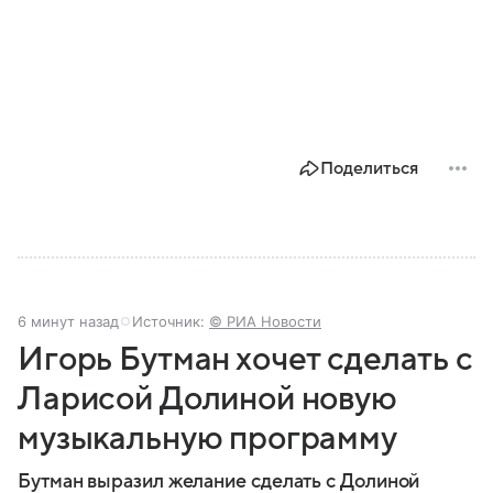
Поделиться
6 минут назад
Источник:
© РИА Новости
Игорь Бутман хочет сделать с
Ларисой Долиной новую
музыкальную программу
Бутман выразил желание сделать с Долиной