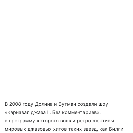
В 2008 году Долина и Бутман создали шоу
«Карнавал джаза II. Без комментариев»,
в программу которого вошли ретроспективы
мировых джазовых хитов таких звезд, как Билли