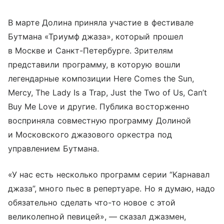
В марте Долина приняла участие в фестивале
Бутмана «Триумф джаза», который прошел
в Москве и Санкт-Петербурге. Зрителям
представили программу, в которую вошли
легендарные композиции Here Comes the Sun,
Mercy, The Lady Is a Trap, Just the Two of Us, Can’t
Buy Me Love и другие. Публика восторженно
восприняла совместную программу Долиной
и Московского джазового оркестра под
управлением Бутмана.
«У нас есть несколько программ серии “Карнавал
джаза”, много пьес в репертуаре. Но я думаю, надо
обязательно сделать что-то новое с этой
великолепной певицей», — сказал джазмен,