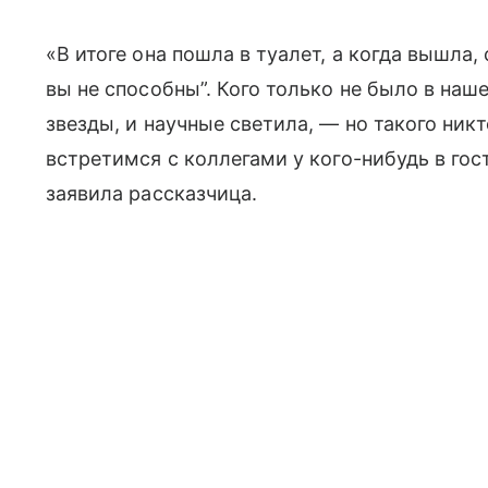
«В итоге она пошла в туалет, а когда вышла,
вы не способны”. Кого только не было в наш
звезды, и научные светила, — но такого никт
встретимся с коллегами у кого-нибудь в гос
заявила рассказчица.