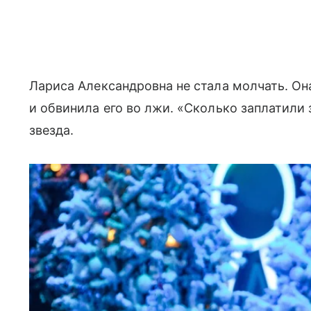
Лариса Александровна не стала молчать. О
и обвинила его во лжи. «Сколько заплатили
звезда.