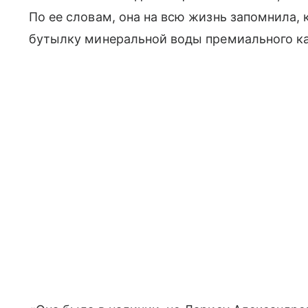
По ее словам, она на всю жизнь запомнила,
бутылку минеральной воды премиального ка