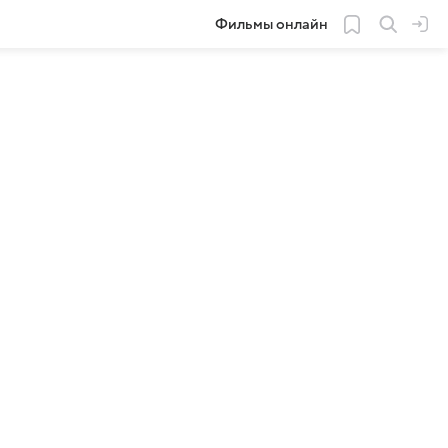
Фильмы онлайн