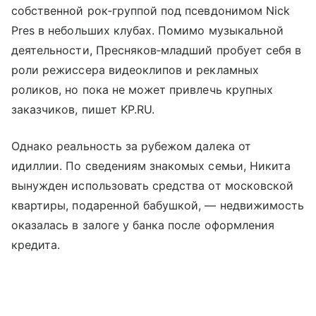
собственной рок‑группой под псевдонимом Nick
Pres в небольших клубах. Помимо музыкальной
деятельности, Пресняков‑младший пробует себя в
роли режиссера видеоклипов и рекламных
роликов, но пока не может привлечь крупных
заказчиков, пишет KP.RU.
Однако реальность за рубежом далека от
идиллии. По сведениям знакомых семьи, Никита
вынужден использовать средства от московской
квартиры, подаренной бабушкой, — недвижимость
оказалась в залоге у банка после оформления
кредита.