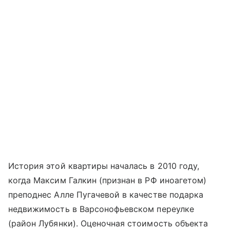
История этой квартиры началась в 2010 году,
когда Максим Галкин (признан в РФ иноагетом)
преподнес Алле Пугачевой в качестве подарка
недвижимость в Варсонофьевском переулке
(район Лубянки). Оценочная стоимость объекта