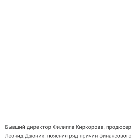
Бывший директор Филиппа Киркорова, продюсер
Леонид Дзюник, пояснил ряд причин финансового