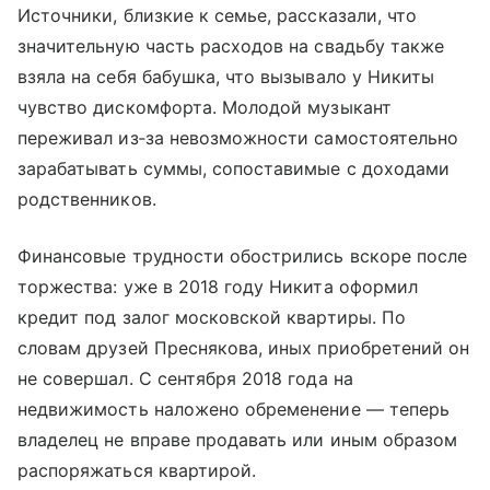
Источники, близкие к семье, рассказали, что
значительную часть расходов на свадьбу также
взяла на себя бабушка, что вызывало у Никиты
чувство дискомфорта. Молодой музыкант
переживал из‑за невозможности самостоятельно
зарабатывать суммы, сопоставимые с доходами
родственников.
Финансовые трудности обострились вскоре после
торжества: уже в 2018 году Никита оформил
кредит под залог московской квартиры. По
словам друзей Преснякова, иных приобретений он
не совершал. С сентября 2018 года на
недвижимость наложено обременение — теперь
владелец не вправе продавать или иным образом
распоряжаться квартирой.