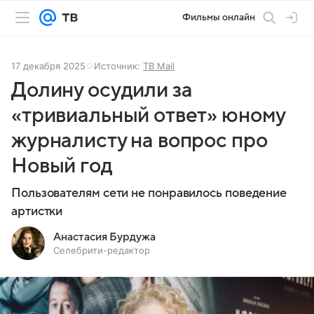
Фильмы онлайн
17 декабря 2025
Источник:
ТВ Mail
Долину осудили за
«тривиальный ответ» юному
журналисту на вопрос про
Новый год
Пользователям сети не понравилось поведение
артистки
Анастасия Бурдужа
Селебрити-редактор