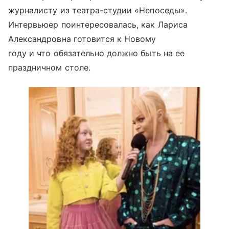
журналисту из театра-студии «Непоседы».
Интервьюер поинтересовалась, как Лариса
Александровна готовится к Новому
году и что обязательно должно быть на ее
праздничном столе.