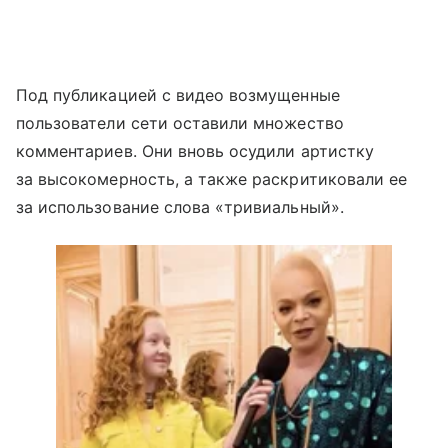
Под публикацией с видео возмущенные
пользователи сети оставили множество
комментариев. Они вновь осудили артистку
за высокомерность, а также раскритиковали ее
за использование слова «тривиальный».