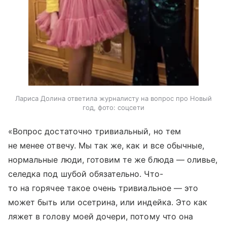
Лариса Долина ответила журналисту на вопрос про Новый
год, фото: соцсети
«Вопрос достаточно тривиальный, но тем
не менее отвечу. Мы так же, как и все обычные,
нормальные люди, готовим те же блюда — оливье,
селедка под шубой обязательно. Что-
то на горячее такое очень тривиальное — это
может быть или осетрина, или индейка. Это как
ляжет в голову моей дочери, потому что она