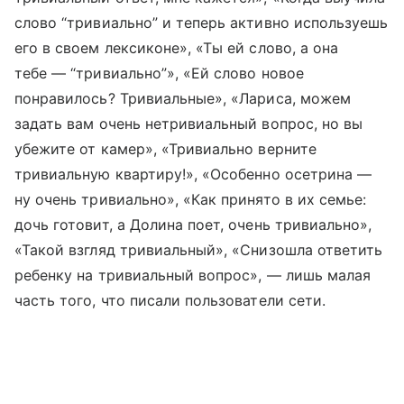
слово “тривиально” и теперь активно используешь
его в своем лексиконе», «Ты ей слово, а она
тебе — “тривиально”», «Ей слово новое
понравилось? Тривиальные», «Лариса, можем
задать вам очень нетривиальный вопрос, но вы
убежите от камер», «Тривиально верните
тривиальную квартиру!», «Особенно осетрина —
ну очень тривиально», «Как принято в их семье:
дочь готовит, а Долина поет, очень тривиально»,
«Такой взгляд тривиальный», «Снизошла ответить
ребенку на тривиальный вопрос», — лишь малая
часть того, что писали пользователи сети.