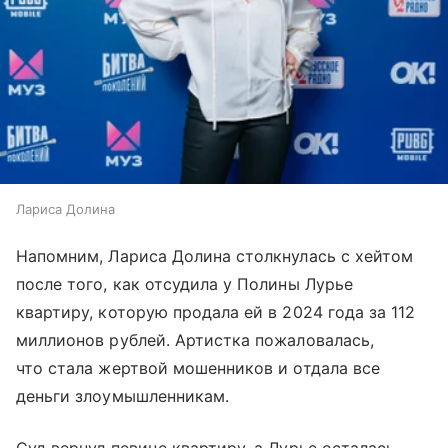
Лариса Долина
Напомним, Лариса Долина столкнулась с хейтом
после того, как отсудила у Полины Лурье
квартиру, которую продала ей в 2024 года за 112
миллионов рублей. Артистка пожаловалась,
что стала жертвой мошенников и отдала все
деньги злоумышленникам.