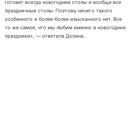
готовит всегда новогодние столы и вообще все
праздничные столы. Поэтому ничего такого
особенного и более-более изысканного нет. Все
то же самое, что мы любим именно в новогодние
праздники», — ответила Долина.