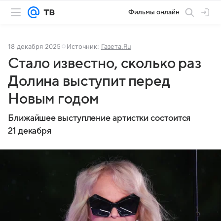
Фильмы онлайн
18 декабря 2025
Источник:
Газета.Ru
Стало известно, сколько раз
Долина выступит перед
Новым годом
Ближайшее выступление артистки состоится
21 декабря