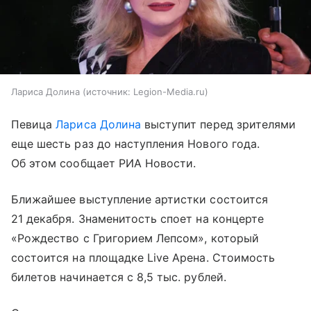
Лариса Долина
источник:
Legion-Media.ru
Певица
Лариса Долина
выступит перед зрителями
еще шесть раз до наступления Нового года.
Об этом сообщает РИА Новости.
Ближайшее выступление артистки состоится
21 декабря. Знаменитость споет на концерте
«Рождество с Григорием Лепсом», который
состоится на площадке Live Арена. Стоимость
билетов начинается с 8,5 тыс. рублей.