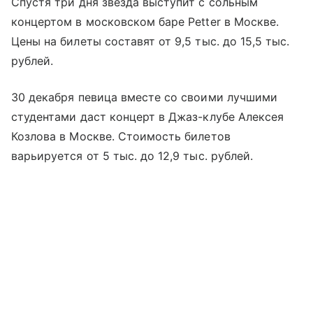
Спустя три дня звезда выступит с сольным
концертом в московском баре Petter в Москве.
Цены на билеты составят от 9,5 тыс. до 15,5 тыс.
рублей.
30 декабря певица вместе со своими лучшими
студентами даст концерт в Джаз-клубе Алексея
Козлова в Москве. Стоимость билетов
варьируется от 5 тыс. до 12,9 тыс. рублей.