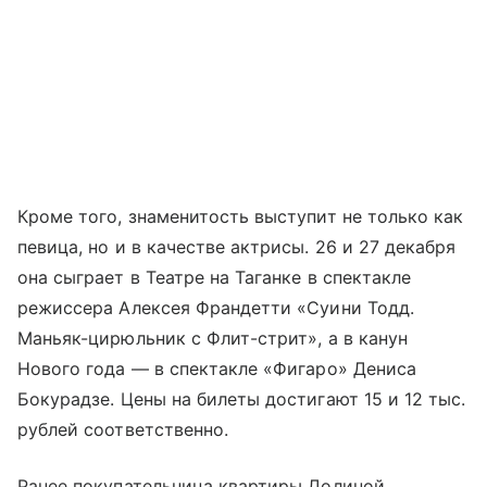
Кроме того, знаменитость выступит не только как
певица, но и в качестве актрисы. 26 и 27 декабря
она сыграет в Театре на Таганке в спектакле
режиссера Алексея Франдетти «Суини Тодд.
Маньяк-цирюльник с Флит-стрит», а в канун
Нового года — в спектакле «Фигаро» Дениса
Бокурадзе. Цены на билеты достигают 15 и 12 тыс.
рублей соответственно.
Ранее покупательница квартиры Долиной