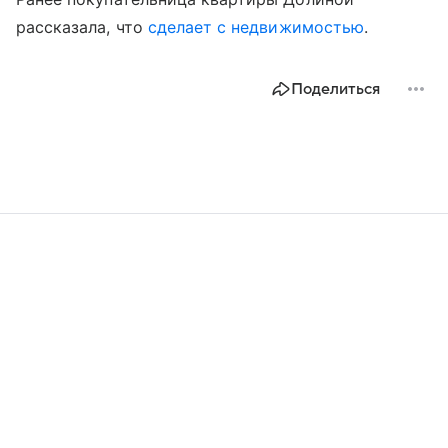
рассказала, что
сделает с недвижимостью
.
Поделиться