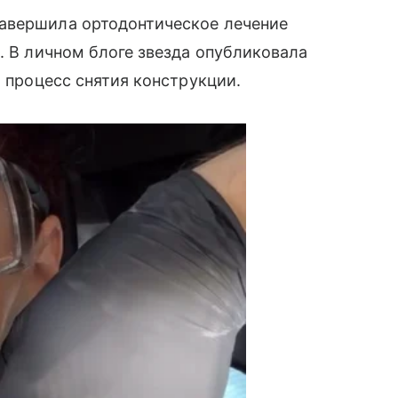
авершила ортодонтическое лечение
. В личном блоге звезда опубликовала
а процесс снятия конструкции.