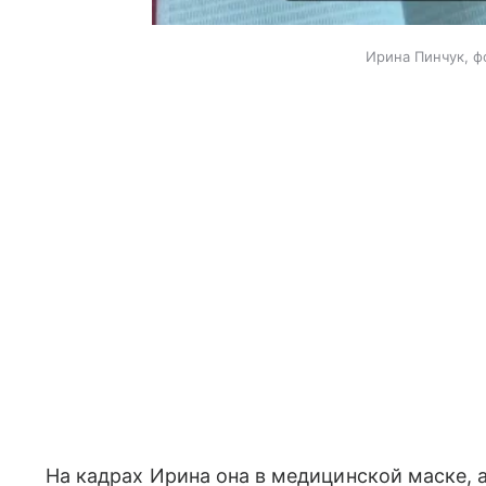
Ирина Пинчук, ф
На кадрах Ирина она в медицинской маске,