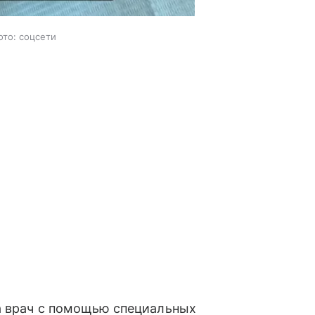
ото: соцсети
 а врач с помощью специальных