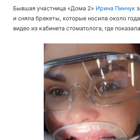
Бывшая участница «Дома 2»
Ирина Пинчук
з
и сняла брекеты, которые носила около года
видео из кабинета стоматолога, где показал