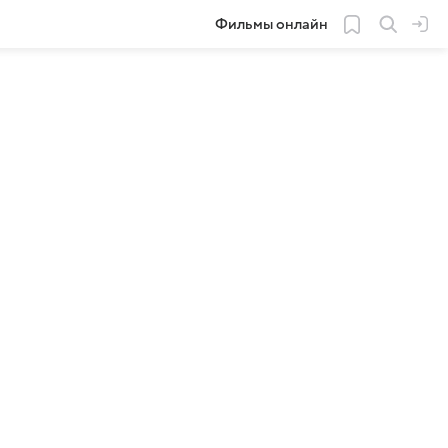
Фильмы онлайн