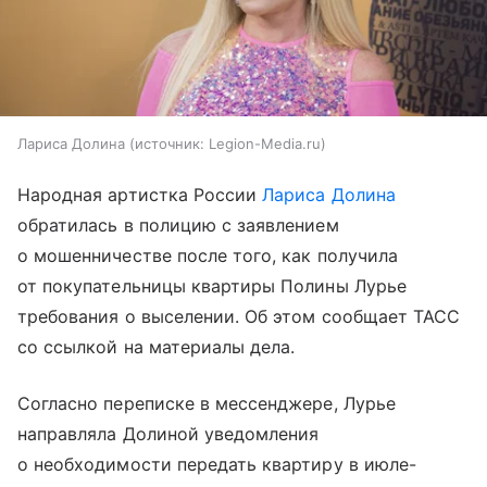
Лариса Долина
источник:
Legion-Media.ru
Народная артистка России
Лариса Долина
обратилась в полицию с заявлением
о мошенничестве после того, как получила
от покупательницы квартиры Полины Лурье
требования о выселении. Об этом сообщает ТАСС
со ссылкой на материалы дела.
Согласно переписке в мессенджере, Лурье
направляла Долиной уведомления
о необходимости передать квартиру в июле-