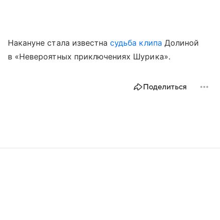
Накануне стала известна
судьба клипа
Долиной
в «Невероятных приключениях Шурика».
Поделиться