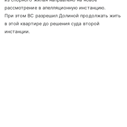
рассмотрение в апелляционную инстанцию.
При этом ВС разрешил Долиной продолжать жить
в этой квартире до решения суда второй
инстанции.