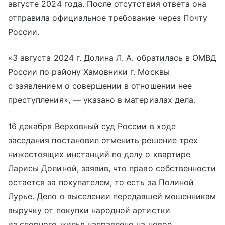
августе 2024 года. После отсутствия ответа она
отправила официальное требование через Почту
России.
«3 августа 2024 г. Долина Л. А. обратилась в ОМВД
России по району Хамовники г. Москвы
с заявлением о совершении в отношении нее
преступления», — указано в материалах дела.
16 декабря Верховный суд России в ходе
заседания постановил отменить решение трех
нижестоящих инстанций по делу о квартире
Ларисы Долиной, заявив, что право собственности
остается за покупателем, то есть за Полиной
Лурье. Дело о выселении передавшей мошенникам
выручку от покупки народной артистки
из спорного жилья направлено на новое