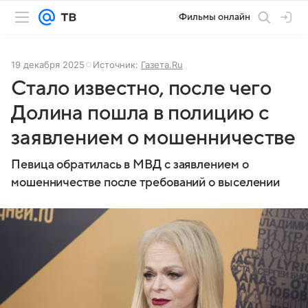
Фильмы онлайн
19 декабря 2025
Источник:
Газета.Ru
Стало известно, после чего
Долина пошла в полицию с
заявлением о мошенничестве
Певица обратилась в МВД с заявлением о
мошенничестве после требований о выселении