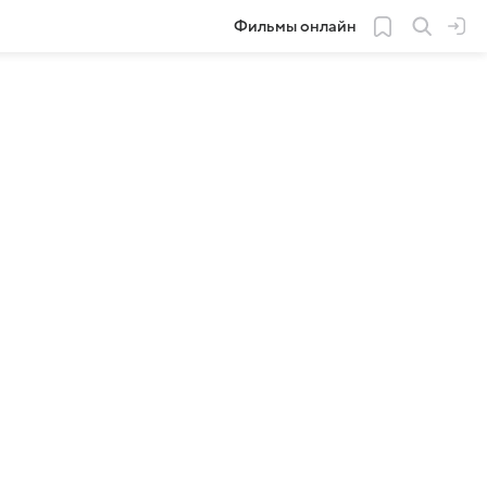
Фильмы онлайн