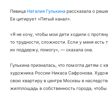
Певица
Наталия Гулькина
рассказала о решен
Ее цитирует «Пятый канал».
«Я не хочу, чтобы мои дети ходили с протяну
то трудности, сложности. Если у меня есть т
их поддержу, помогу», — сказала она.
Гулькина призналась, что помогла детям с к
художника России Никаса Сафронова. Художн
свою квартиру в центре Москвы в наследств
жилплощадь в собственность города, чтобы 