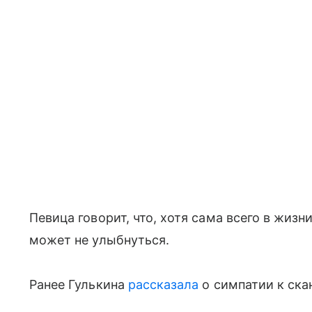
Певица говорит, что, хотя сама всего в жизн
может не улыбнуться.
Ранее Гулькина
рассказала
о симпатии к ска