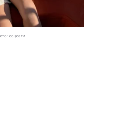
ото: соцсети