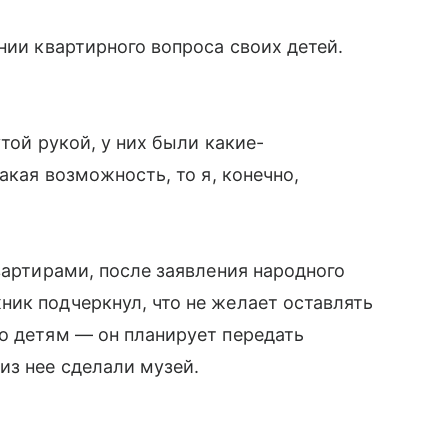
ии квартирного вопроса своих детей.
той рукой, у них были какие-
акая возможность, то я, конечно,
вартирами, после заявления народного
ик подчеркнул, что не желает оставлять
о детям — он планирует передать
из нее сделали музей.