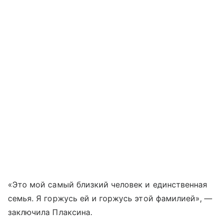
«Это мой самый близкий человек и единственная
семья. Я горжусь ей и горжусь этой фамилией», —
заключила Плаксина.