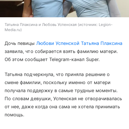
Татьяна Плаксина и Любовь Успенская
источник:
Legion-
Media.ru
Дочь певицы
Любови Успенской
Татьяна Плаксина
заявила, что собирается взять фамилию матери.
Об этом сообщает Telegram-канал Super.
Татьяна подчеркнула, что приняла решение о
смене фамилии, поскольку именно от матери
получала поддержку в самые трудные моменты.
По словам девушки, Успенская не отворачивалась
от нее, даже когда она сама не хотела принимать
помощь.