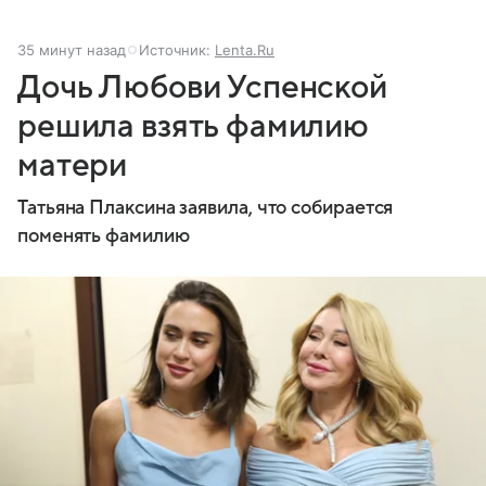
35 минут назад
Источник:
Lenta.Ru
Дочь Любови Успенской
решила взять фамилию
матери
Татьяна Плаксина заявила, что собирается
поменять фамилию