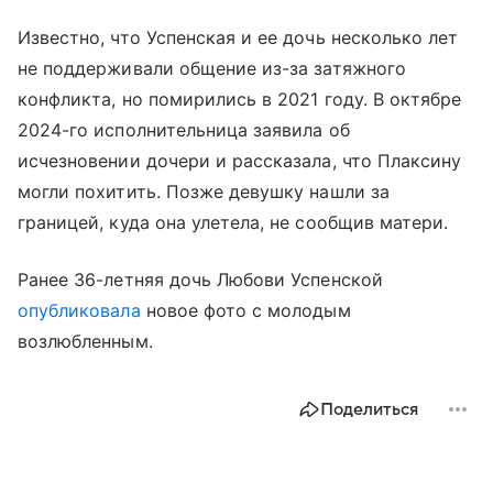
Известно, что Успенская и ее дочь несколько лет
не поддерживали общение из-за затяжного
конфликта, но помирились в 2021 году. В октябре
2024-го исполнительница заявила об
исчезновении дочери и рассказала, что Плаксину
могли похитить. Позже девушку нашли за
границей, куда она улетела, не сообщив матери.
Ранее 36-летняя дочь Любови Успенской
опубликовала
новое фото с молодым
возлюбленным.
Поделиться