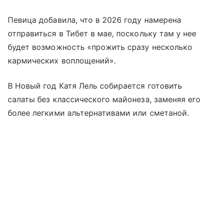
Певица добавила, что в 2026 году намерена
отправиться в Тибет в мае, поскольку там у нее
будет возможность «прожить сразу несколько
кармических воплощений».
В Новый год Катя Лель собирается готовить
салаты без классического майонеза, заменяя его
более легкими альтернативами или сметаной.