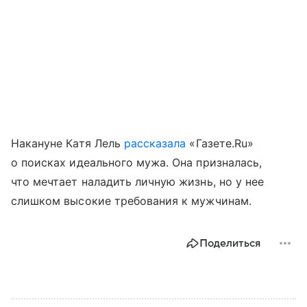
Накануне Катя Лель
рассказала
«Газете.Ru»
о поисках идеального мужа. Она призналась,
что мечтает наладить личную жизнь, но у нее
слишком высокие требования к мужчинам.
Поделиться