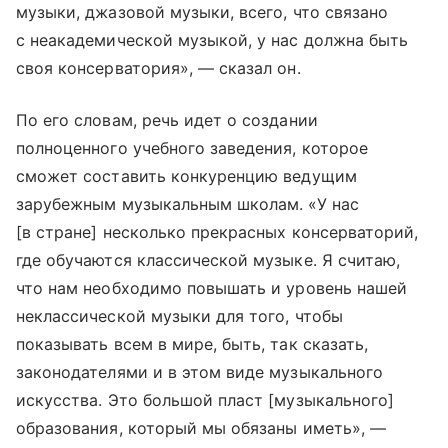
музыки, джазовой музыки, всего, что связано
с неакадемической музыкой, у нас должна быть
своя консерватория», — сказал он.
По его словам, речь идет о создании
полноценного учебного заведения, которое
сможет составить конкуренцию ведущим
зарубежным музыкальным школам. «У нас
[в стране] несколько прекрасных консерваторий,
где обучаются классической музыке. Я считаю,
что нам необходимо повышать и уровень нашей
неклассической музыки для того, чтобы
показывать всем в мире, быть, так сказать,
законодателями и в этом виде музыкального
искусства. Это большой пласт [музыкального]
образования, который мы обязаны иметь», —