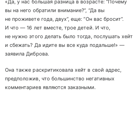
«Да, у нас большая разница в возрасте: “Почему
вы на него обратили внимание?”, “Да вы
не проживете года, двух”, еще: “Он вас бросит”.
И что — 16 лет вместе, трое детей. И что,
не нужно этого делать было тогда, послушать хейт
и сбежать? Да идите вы все куда подальше!» —
заявила Диброва.
Она также раскритиковала хейт в свой адрес,
предположив, что большинство негативных
комментариев являются заказными.