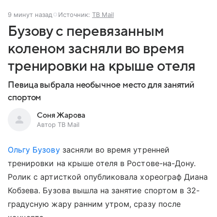
9 минут назад
Источник:
ТВ Mail
Бузову с перевязанным
коленом засняли во время
тренировки на крыше отеля
Певица выбрала необычное место для занятий
спортом
Соня Жарова
Автор ТВ Mail
Ольгу Бузову
засняли во время утренней
тренировки на крыше отеля в Ростове-на-Дону.
Ролик с артисткой опубликовала хореограф Диана
Кобзева. Бузова вышла на занятие спортом в 32-
градусную жару ранним утром, сразу после