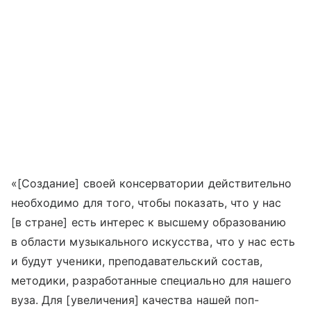
«[Создание] своей консерватории действительно
необходимо для того, чтобы показать, что у нас
[в стране] есть интерес к высшему образованию
в области музыкального искусства, что у нас есть
и будут ученики, преподавательский состав,
методики, разработанные специально для нашего
вуза. Для [увеличения] качества нашей поп-