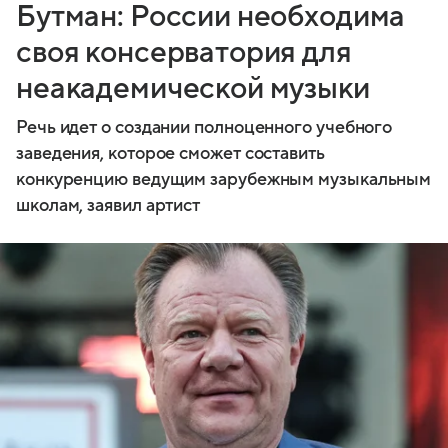
Бутман: России необходима
своя консерватория для
неакадемической музыки
Речь идет о создании полноценного учебного
заведения, которое сможет составить
конкуренцию ведущим зарубежным музыкальным
школам, заявил артист