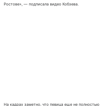
Ростове», — подписала видео Кобзева.
На кадрах заметно, что певица еще не полностью