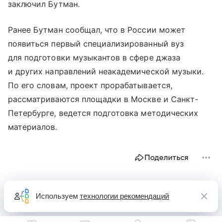
заключил Бутман.
Ранее Бутман сообщал, что в России может
появиться первый специализированный вуз
для подготовки музыкантов в сфере джаза
и других направлений неакадемической музыки.
По его словам, проект прорабатывается,
рассматриваются площадки в Москве и Санкт-
Петербурге, ведется подготовка методических
материалов.
Поделиться
Используем
технологии рекомендаций