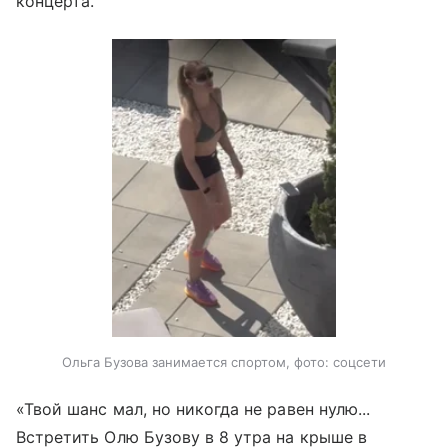
концерта.
Ольга Бузова занимается спортом, фото: соцсети
«Твой шанс мал, но никогда не равен нулю...
Встретить Олю Бузову в 8 утра на крыше в