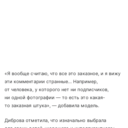
«Я вообще считаю, что все это заказное, и я вижу
эти комментарии странные… Например,
от человека, у которого нет ни подписчиков,
ни одной фотографии — то есть это какая-
то заказная штука», — добавила модель.
Диброва отметила, что изначально выбрала