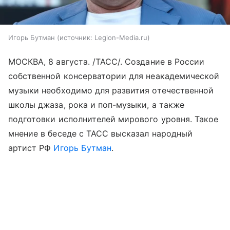
Игорь Бутман
источник:
Legion-Media.ru
МОСКВА, 8 августа. /ТАСС/. Создание в России
собственной консерватории для неакадемической
музыки необходимо для развития отечественной
школы джаза, рока и поп-музыки, а также
подготовки исполнителей мирового уровня. Такое
мнение в беседе с ТАСС высказал народный
артист РФ
Игорь Бутман
.