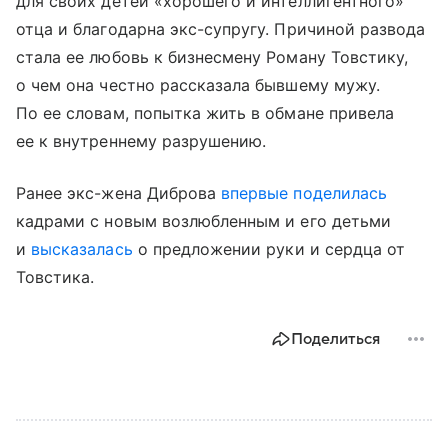
для своих детей «хорошего и интеллигентного»
отца и благодарна экс-супругу. Причиной развода
стала ее любовь к бизнесмену Роману Товстику,
о чем она честно рассказала бывшему мужу.
По ее словам, попытка жить в обмане привела
ее к внутреннему разрушению.
Ранее экс-жена Диброва
впервые поделилась
кадрами с новым возлюбленным и его детьми
и
высказалась
о предложении руки и сердца от
Товстика.
Поделиться