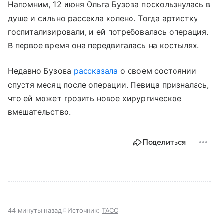
Напомним, 12 июня Ольга Бузова поскользнулась в
душе и сильно рассекла колено. Тогда артистку
госпитализировали, и ей потребовалась операция.
В первое время она передвигалась на костылях.
Недавно Бузова
рассказала
о своем состоянии
спустя месяц после операции. Певица призналась,
что ей может грозить новое хирургическое
вмешательство.
Поделиться
44 минуты назад
Источник:
ТАСС