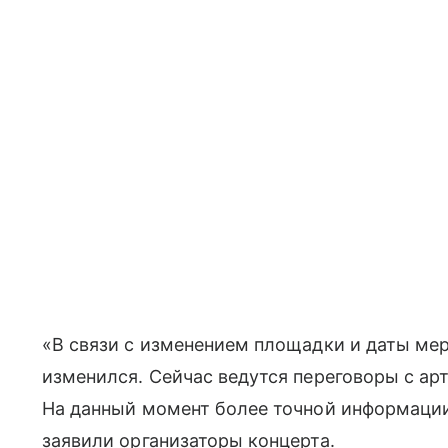
«В связи с изменением площадки и даты мер
изменился. Сейчас ведутся переговоры с ар
На данный момент более точной информации
заявили организаторы концерта.