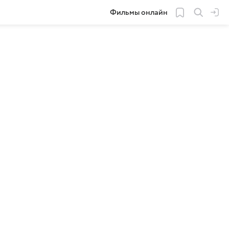
Фильмы онлайн