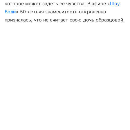
которое может задеть ее чувства. В эфире «
Шоу
Воли
» 50-летняя знаменитость откровенно
призналась, что не считает свою дочь образцовой.