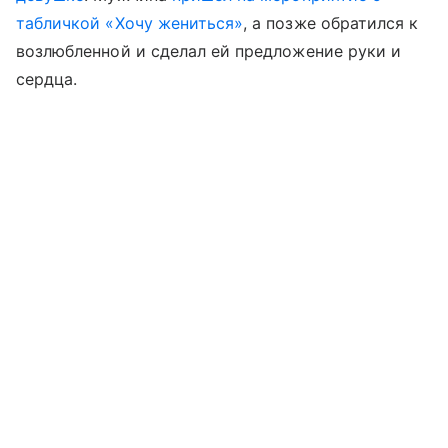
табличкой «Хочу жениться»
, а позже обратился к
возлюбленной и сделал ей предложение руки и
сердца.