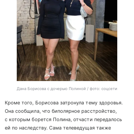
Дана Борисова с дочерью Полиной / фото: соцсети
Кроме того, Борисова затронула тему здоровья.
Она сообщила, что биполярное расстройство,
с которым борется Полина, отчасти передалось
ей по наследству. Сама телеведущая также