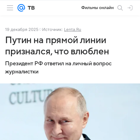
Фильмы онлайн
19 декабря 2025
Источник:
Lenta.Ru
Путин на прямой линии
признался, что влюблен
Президент РФ ответил на личный вопрос
журналистки