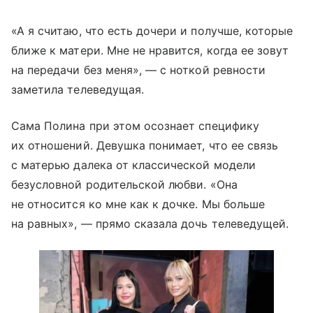
«А я считаю, что есть дочери и получше, которые
ближе к матери. Мне не нравится, когда ее зовут
на передачи без меня», — с ноткой ревности
заметила телеведущая.
Сама Полина при этом осознает специфику
их отношений. Девушка понимает, что ее связь
с матерью далека от классической модели
безусловной родительской любви. «Она
не относится ко мне как к дочке. Мы больше
на равных», — прямо сказала дочь телеведущей.