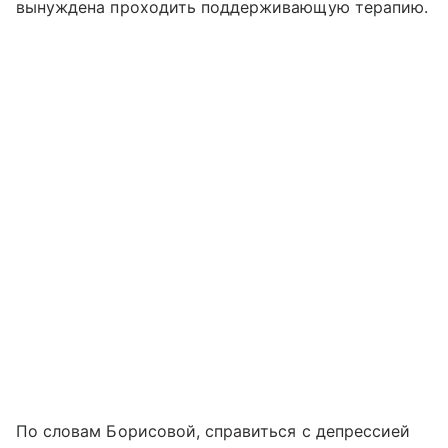
вынуждена проходить поддерживающую терапию.
По словам Борисовой, справиться с депрессией