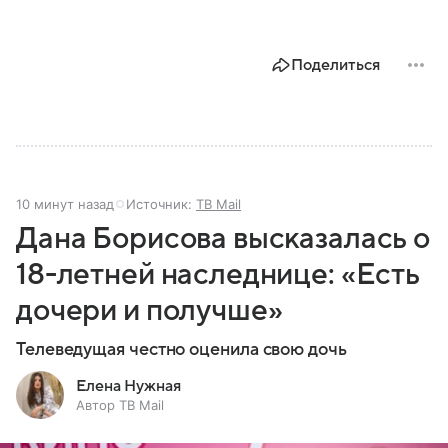
Поделиться
10 минут назад
Источник:
ТВ Mail
Дана Борисова высказалась о
18-летней наследнице: «Есть
дочери и получше»
Телеведущая честно оценила свою дочь
Елена Нужная
Автор ТВ Mail