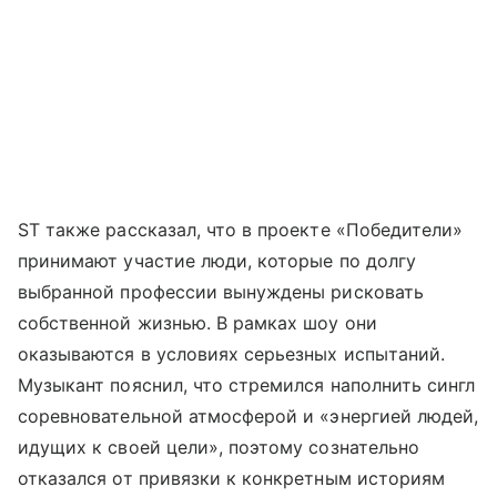
ST также рассказал, что в проекте «Победители»
принимают участие люди, которые по долгу
выбранной профессии вынуждены рисковать
собственной жизнью. В рамках шоу они
оказываются в условиях серьезных испытаний.
Музыкант пояснил, что стремился наполнить сингл
соревновательной атмосферой и «энергией людей,
идущих к своей цели», поэтому сознательно
отказался от привязки к конкретным историям