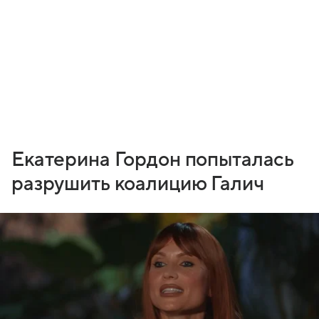
Екатерина Гордон попыталась
разрушить коалицию Галич