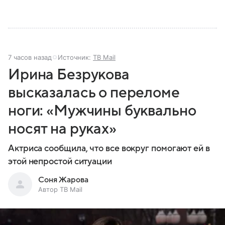
7 часов назад
Источник:
ТВ Mail
Ирина Безрукова
высказалась о переломе
ноги: «Мужчины буквально
носят на руках»
Актриса сообщила, что все вокруг помогают ей в
этой непростой ситуации
Соня Жарова
Автор ТВ Mail