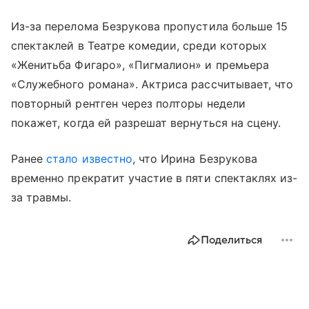
Из-за перелома Безрукова пропустила больше 15
спектаклей в Театре комедии, среди которых
«Женитьба Фигаро», «Пигмалион» и премьера
«Служебного романа». Актриса рассчитывает, что
повторный рентген через полторы недели
покажет, когда ей разрешат вернуться на сцену.
Ранее
стало известно
, что Ирина Безрукова
временно прекратит участие в пяти спектаклях из-
за травмы.
Поделиться