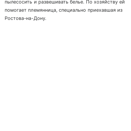
пылесосить и развешивать белье. По хозяйству ей
помогает племянница, специально приехавшая из
Ростова-на-Дону.