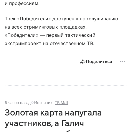
и профессиям.
Трек «Победители» доступен к прослушиванию
на всех стриминговых площадках.
«Победители» — первый тактический
экстримпроект на отечественном ТВ.
Поделиться
5 часов назад
Источник:
ТВ Mail
Золотая карта напугала
участников, а Галич