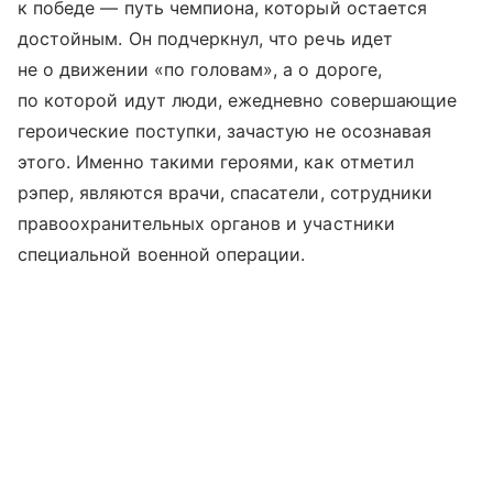
к победе — путь чемпиона, который остается
достойным. Он подчеркнул, что речь идет
не о движении «по головам», а о дороге,
по которой идут люди, ежедневно совершающие
героические поступки, зачастую не осознавая
этого. Именно такими героями, как отметил
рэпер, являются врачи, спасатели, сотрудники
правоохранительных органов и участники
специальной военной операции.