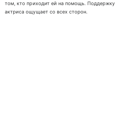
том, кто приходит ей на помощь. Поддержку
актриса ощущает со всех сторон.