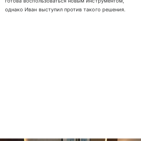
готова воспользоваться новым инструментом,
однако Иван выступил против такого решения.