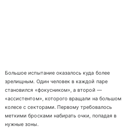
Большое испытание оказалось куда более
зрелищным. Один человек в каждой паре
становился «фокусником», а второй —
«ассистентом», которого вращали на большом
колесе с секторами. Первому требовалось
меткими бросками набирать очки, попадая в
нужные зоны.