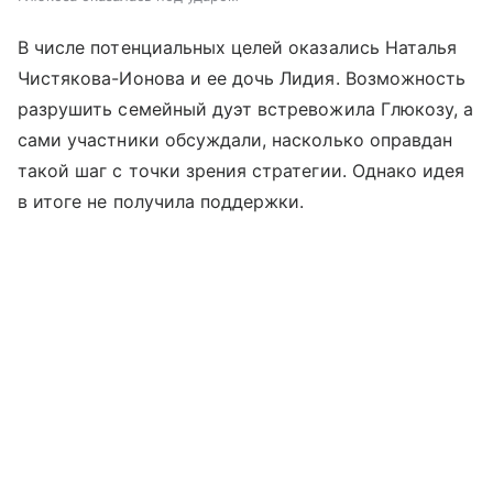
В числе потенциальных целей оказались Наталья
Чистякова-Ионова и ее дочь Лидия. Возможность
разрушить семейный дуэт встревожила Глюкозу, а
сами участники обсуждали, насколько оправдан
такой шаг с точки зрения стратегии. Однако идея
в итоге не получила поддержки.