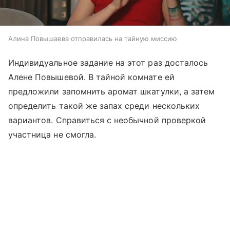
Алина Повышаева отправилась на тайную миссию
Индивидуальное задание на этот раз досталось
Алене Повышевой. В тайной комнате ей
предложили запомнить аромат шкатулки, а затем
определить такой же запах среди нескольких
вариантов. Справиться с необычной проверкой
участница не смогла.