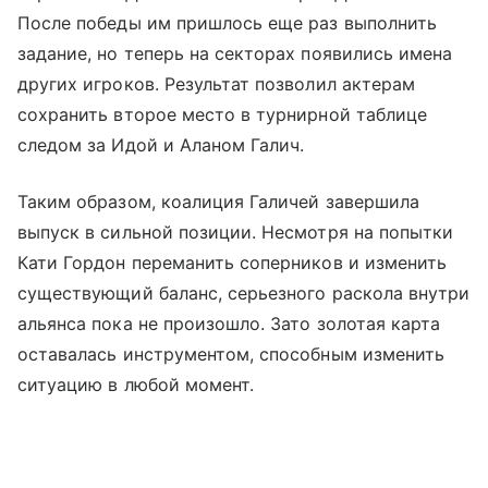
После победы им пришлось еще раз выполнить
задание, но теперь на секторах появились имена
других игроков. Результат позволил актерам
сохранить второе место в турнирной таблице
следом за Идой и Аланом Галич.
Таким образом, коалиция Галичей завершила
выпуск в сильной позиции. Несмотря на попытки
Кати Гордон переманить соперников и изменить
существующий баланс, серьезного раскола внутри
альянса пока не произошло. Зато золотая карта
оставалась инструментом, способным изменить
ситуацию в любой момент.