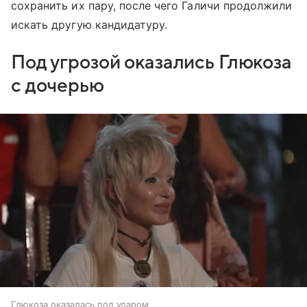
сохранить их пару, после чего Галичи продолжили
искать другую кандидатуру.
Под угрозой оказались Глюкоза
с дочерью
Глюкоза оказалась под ударом