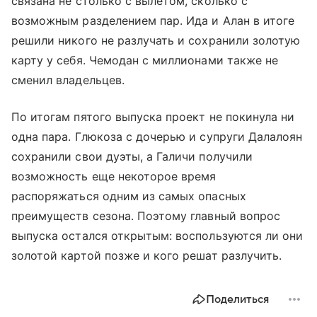
связана не столько с вылетом, сколько с
возможным разделением пар. Ида и Алан в итоге
решили никого не разлучать и сохранили золотую
карту у себя. Чемодан с миллионами также не
сменил владельцев.
По итогам пятого выпуска проект не покинула ни
одна пара. Глюкоза с дочерью и супруги Далалоян
сохранили свои дуэты, а Галичи получили
возможность еще некоторое время
распоряжаться одним из самых опасных
преимуществ сезона. Поэтому главный вопрос
выпуска остался открытым: воспользуются ли они
золотой картой позже и кого решат разлучить.
Поделиться