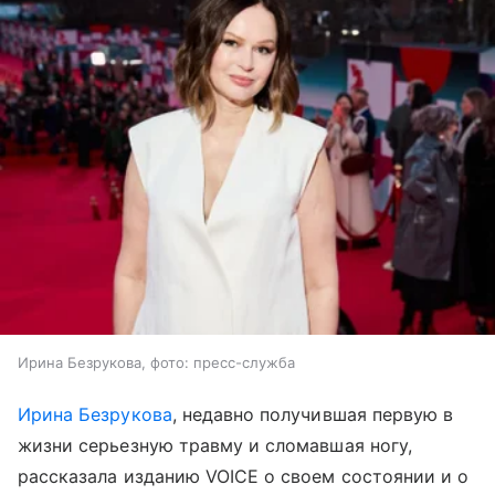
Ирина Безрукова, фото: пресс-служба
Ирина Безрукова
, недавно получившая первую в
жизни серьезную травму и сломавшая ногу,
рассказала изданию VOICE о своем состоянии и о