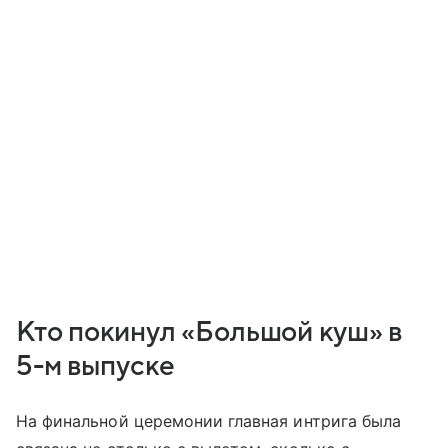
Кто покинул «Большой куш» в
5-м выпуске
На финальной церемонии главная интрига была