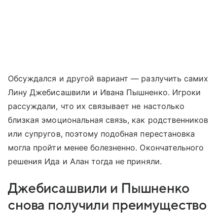
Обсуждался и другой вариант — разлучить самих
Лину Джебисашвили и Ивана Пышненко. Игроки
рассуждали, что их связывает не настолько
близкая эмоциональная связь, как родственников
или супругов, поэтому подобная перестановка
могла пройти менее болезненно. Окончательного
решения Ида и Алан тогда не приняли.
Джебисашвили и Пышненко
снова получили преимущество