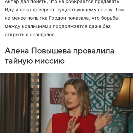
Актер дал понять, что не собирается предавать
Иду и пока доверяет существующему союзу. Тем
не менее попытка Гордон показала, что борьба
между коалициями продолжается даже без
открытых скандалов.
Алена Повышева провалила
тайную миссию