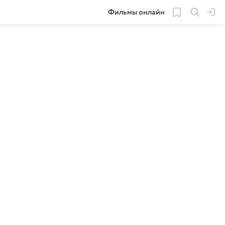
Фильмы онлайн