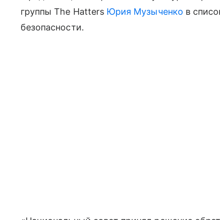
группы The Hatters
Юрия Музыченко
в списо
безопасности.