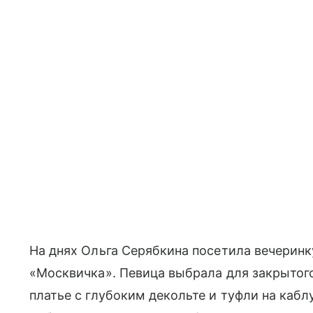
На днях Ольга Серябкина посетила вечеринк
«Москвичка». Певица выбрала для закрытог
платье с глубоким декольте и туфли на кабл