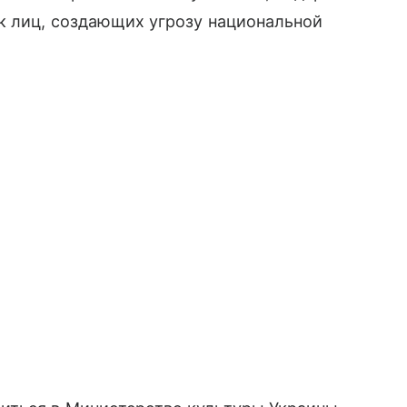
к лиц, создающих угрозу национальной