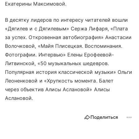
Екатерины Максимовой.
В десятку лидеров по интересу читателей вошли
«Дягилев и с Дягилевым» Сержа Лифаря, «Плата
за успех. Откровенная автобиография» Анастасии
Волочковой, «Майя Плисецкая. Воспоминания.
Фотографии. Интервью» Елены Ерофеевой-
Литвинской, «50 музыкальных шедевров.
Популярная история классической музыки» Ольги
Леоненковой и «Хрупкость момента. Балет
через объектив Алисы Аслановой» Алисы
Аслановой.
Поделиться