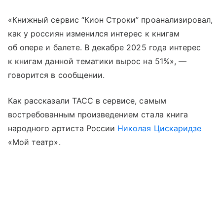
«Книжный сервис “Кион Строки” проанализировал,
как у россиян изменился интерес к книгам
об опере и балете. В декабре 2025 года интерес
к книгам данной тематики вырос на 51%», —
говорится в сообщении.
Как рассказали ТАСС в сервисе, самым
востребованным произведением стала книга
народного артиста России
Николая Цискаридзе
«Мой театр».