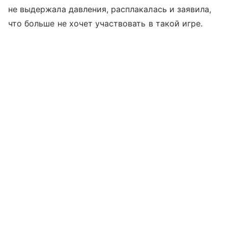
не выдержала давления, расплакалась и заявила,
что больше не хочет участвовать в такой игре.