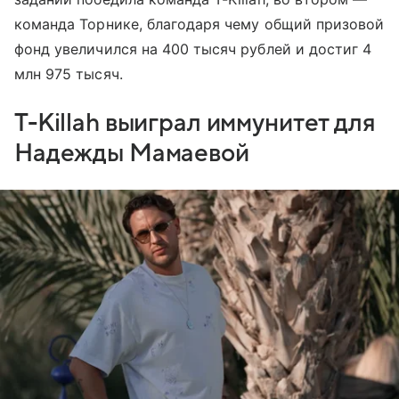
команда Торнике, благодаря чему общий призовой
фонд увеличился на 400 тысяч рублей и достиг 4
млн 975 тысяч.
T-Killah выиграл иммунитет для
Надежды Мамаевой