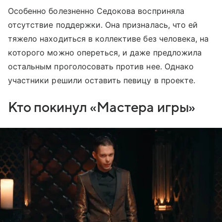
Особенно болезненно Седокова восприняла
отсутствие поддержки. Она призналась, что ей
тяжело находиться в коллективе без человека, на
которого можно опереться, и даже предложила
остальным проголосовать против нее. Однако
участники решили оставить певицу в проекте.
Кто покинул «Мастера игры»