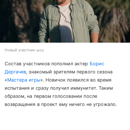
Новый участник шоу
Состав участников пополнил актер
Борис
Дергачев
, знакомый зрителям первого сезона
«
Мастера игры
». Новичок появился во время
испытания и сразу получил иммунитет. Таким
образом, на первом голосовании после
возвращения в проект ему ничего не угрожало.