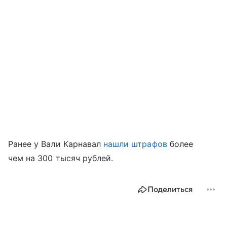
Ранее у Вали Карнавал
нашли штрафов
более
чем на 300 тысяч рублей.
Поделиться