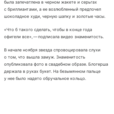
была запечатлена в черном жакете и серьгах
с бриллиантами, а ее возлюбленный предпочел
шоколадное худи, черную шапку и золотые часы.
«Что б такого сделать, чтобы в конце года
офигели все», — подписала видео знаменитость.
В начале ноября звезда спровоцировала слухи
о том, что вышла замуж. Знаменитость
опубликовала фото в свадебном образе. Блогерша
держала в руках букет. На безымянном пальце
у нее было надето обручальное кольцо.