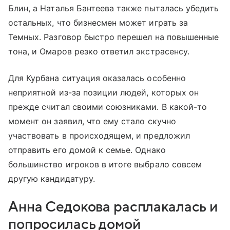
Блин, а Наталья Бантеева также пыталась убедить
остальных, что бизнесмен может играть за
Темных. Разговор быстро перешел на повышенные
тона, и Омаров резко ответил экстрасенсу.
Для Курбана ситуация оказалась особенно
неприятной из-за позиции людей, которых он
прежде считал своими союзниками. В какой-то
момент он заявил, что ему стало скучно
участвовать в происходящем, и предложил
отправить его домой к семье. Однако
большинство игроков в итоге выбрало совсем
другую кандидатуру.
Анна Седокова расплакалась и
попросилась домой