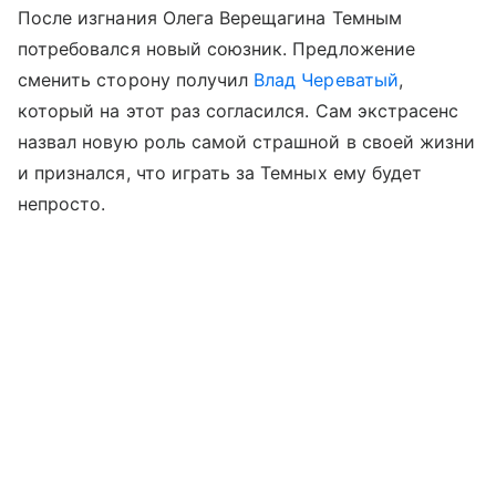
После изгнания Олега Верещагина Темным
потребовался новый союзник. Предложение
сменить сторону получил
Влад Череватый
,
который на этот раз согласился. Сам экстрасенс
назвал новую роль самой страшной в своей жизни
и признался, что играть за Темных ему будет
непросто.