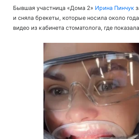
Бывшая участница «Дома 2»
Ирина Пинчук
з
и сняла брекеты, которые носила около года
видео из кабинета стоматолога, где показал