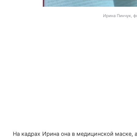
Ирина Пинчук, ф
На кадрах Ирина она в медицинской маске,