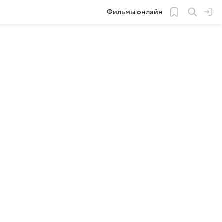
Фильмы онлайн